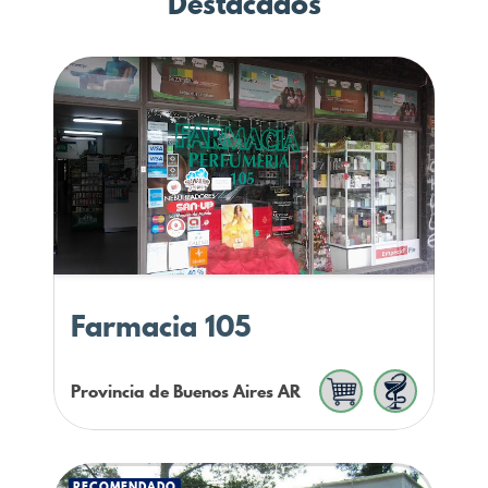
Destacados
Farmacia 105
Provincia de Buenos Aires
AR
RECOMENDADO