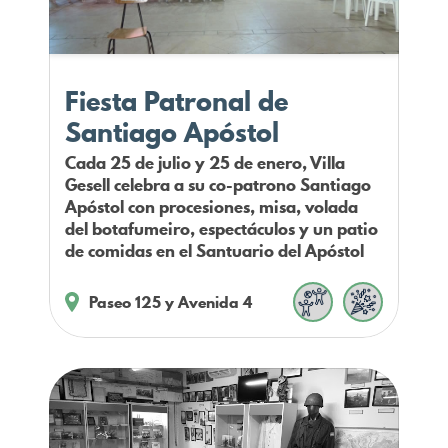
Fiesta Patronal de
Santiago Apóstol
Cada 25 de julio y 25 de enero, Villa
Gesell celebra a su co-patrono Santiago
Apóstol con procesiones, misa, volada
del botafumeiro, espectáculos y un patio
de comidas en el Santuario del Apóstol
Paseo 125 y Avenida 4