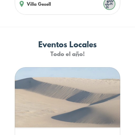
Villa Gesell
Eventos Locales
Todo el año!