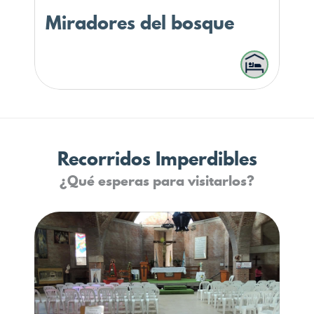
Miradores del bosque
Recorridos Imperdibles
¿Qué esperas para visitarlos?