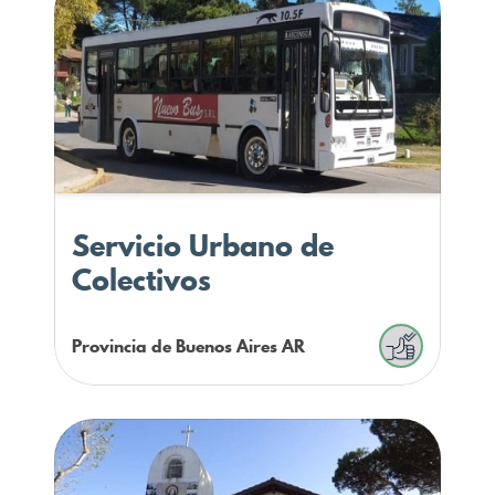
Servicio Urbano de
Colectivos
Provincia de Buenos Aires
AR