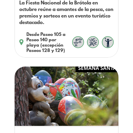
La Fiesta Nacional de la Brótola en
octubre reúne a amantes de la pesca, con
premios y sorteos en un evento turístico
destacado.
Desde Paseo 105 a
Paseo 140 por
playa (excepción
Paseos 128 y 129)