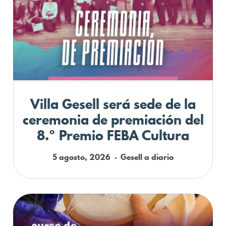
Villa Gesell será sede de la
ceremonia de premiación del
8.º Premio FEBA Cultura
5 agosto, 2026
Gesell a diario