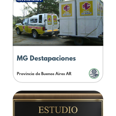
MG Destapaciones
Provincia de Buenos Aires
AR