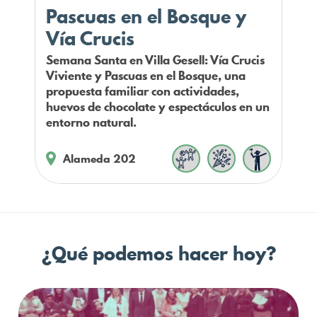
Pascuas en el Bosque y
Vía Crucis
Semana Santa en Villa Gesell: Vía Crucis
Viviente y Pascuas en el Bosque, una
propuesta familiar con actividades,
huevos de chocolate y espectáculos en un
entorno natural.
Alameda 202
¿Qué podemos hacer hoy?