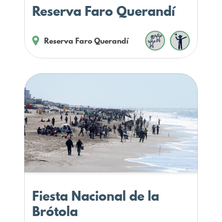
Reserva Faro Querandí
Reserva Faro Querandí
Fiesta Nacional de la
Brótola