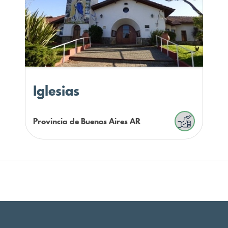
Iglesias
Provincia de Buenos Aires
AR