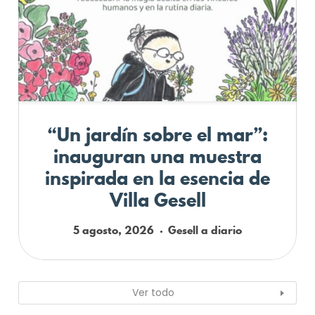
“Un jardín sobre el mar”:
inauguran una muestra
inspirada en la esencia de
Villa Gesell
5 agosto, 2026
Gesell a diario
Ver todo