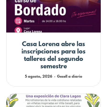
Casa Lorena abre las
inscripciones para los
talleres del segundo
semestre
5 agosto, 2026
Gesell a diario