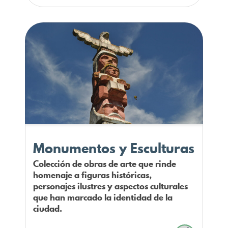
Monumentos y Esculturas
Colección de obras de arte que rinde
homenaje a figuras históricas,
personajes ilustres y aspectos culturales
que han marcado la identidad de la
ciudad.