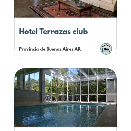
Hotel Terrazas club
Provincia de Buenos Aires
AR