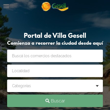
Portal de Villa Gesell
Comienza a recorrer la ciudad desde aquí
Buscar