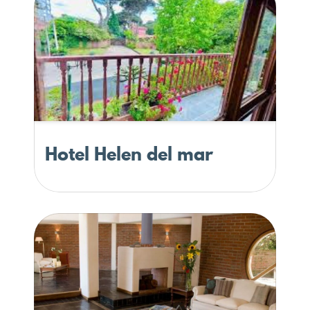
Hotel Helen del mar