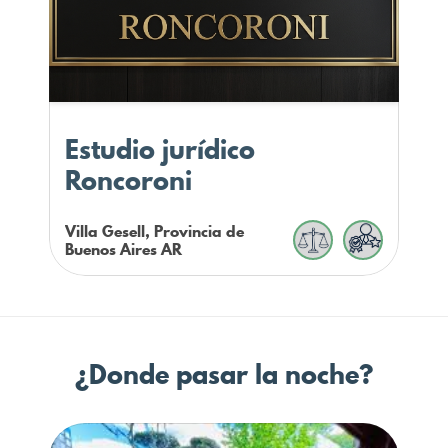
Estudio jurídico
Roncoroni
Villa Gesell, Provincia de
Buenos Aires
AR
¿Donde pasar la noche?