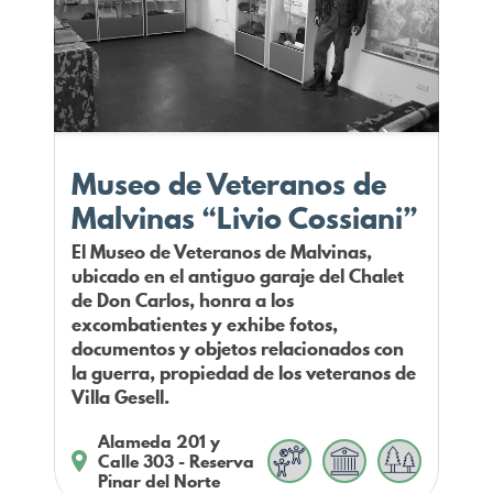
Museo de Veteranos de
Malvinas “Livio Cossiani”
El Museo de Veteranos de Malvinas,
ubicado en el antiguo garaje del Chalet
de Don Carlos, honra a los
excombatientes y exhibe fotos,
documentos y objetos relacionados con
la guerra, propiedad de los veteranos de
Villa Gesell.
Alameda 201 y
Calle 303 - Reserva
Pinar del Norte