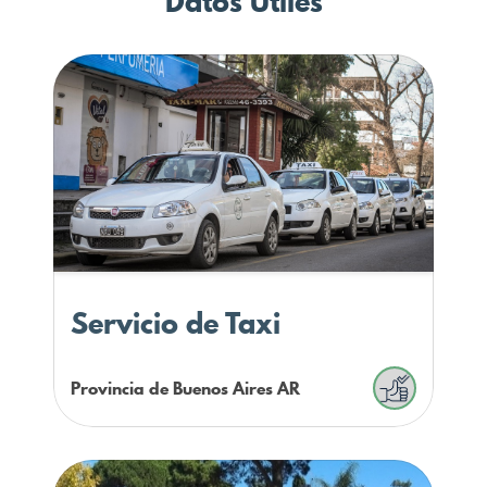
Datos Utiles
Servicio de Taxi
Provincia de Buenos Aires
AR