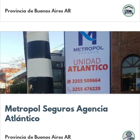
Provincia de Buenos Aires
AR
Metropol Seguros Agencia
Atlántico
Provincia de Buenos Aires
AR