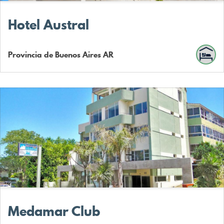
Hotel Austral
Provincia de Buenos Aires
AR
Medamar Club