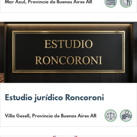
Mar Azul, Provincia de Buenos Aires
AR
Estudio jurídico Roncoroni
Villa Gesell, Provincia de Buenos Aires
AR