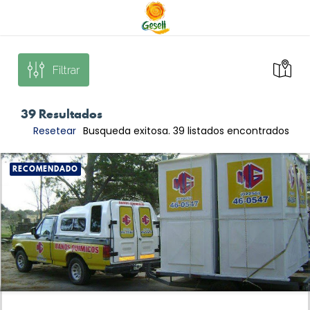
Filtrar
39
Resultados
Resetear
Busqueda exitosa. 39 listados encontrados
RECOMENDADO