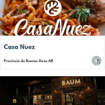
Casa Nuez
Provincia de Buenos Aires
AR