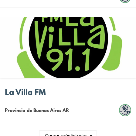
La Villa FM
Provincia de Buenos Aires
AR
Cargar más listados