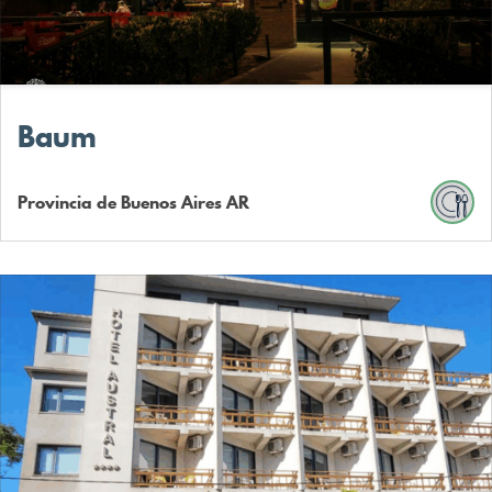
Baum
Provincia de Buenos Aires
AR