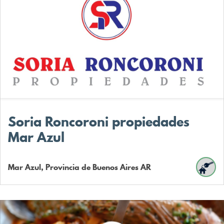
Soria Roncoroni propiedades
Mar Azul
Mar Azul, Provincia de Buenos Aires
AR