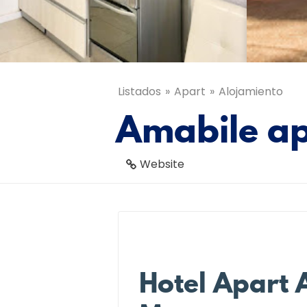
Listados
Apart
Alojamiento
Amabile ap
Website
Hotel Apart 