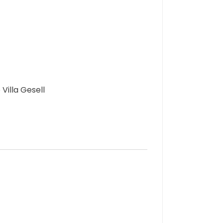
Villa Gesell