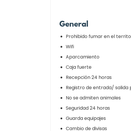
General
Prohibido fumar en el territo
Wifi
Aparcamiento
Caja fuerte
Recepción 24 horas
Registro de entrada/ salida 
No se admiten animales
Seguridad 24 horas
Guarda equipajes
Cambio de divisas