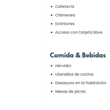
Cafetería
Chimenea
Extintores
Acceso con tarjeta llave
Comida & Bebidas
Hervidor
Utensilios de cocina
Desayuno en la habitación
Mesas de picnic