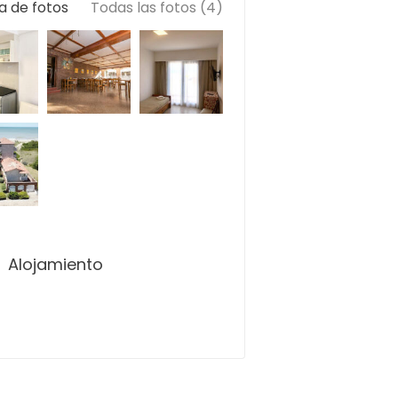
a de fotos
Todas las fotos (4)
Alojamiento