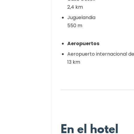
2,4 km
Juguelandia
550 m
Aeropuertos
Aeropuerto internacional de 
13 km
En el hotel