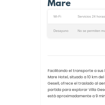
Mare
Wi-Fi
Servicios 24 horas
Desayuno
No se permiten m
Facilitando el transporte a sus
Mare Hotel, situado a 10 km del
Gesell, ofrece el traslado al a
partida para explorar Villa Gesel
está aproximadamente a 9 min