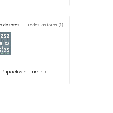
a de fotos
Todas las fotos (1)
Espacios culturales