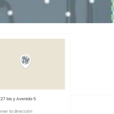
27 bis y Avenida 5
ner la dirección