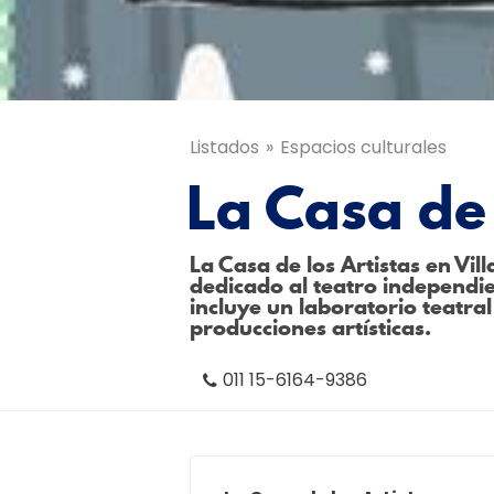
Listados
Espacios culturales
La Casa de 
La Casa de los Artistas en Vill
dedicado al teatro independi
incluye un laboratorio teatra
producciones artísticas.
011 15-6164-9386