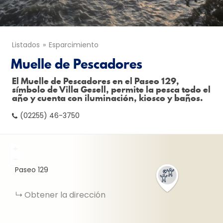
Listados
Esparcimiento
Muelle de Pescadores
El Muelle de Pescadores en el Paseo 129,
símbolo de Villa Gesell, permite la pesca todo el
año y cuenta con iluminación, kiosco y baños.
(02255) 46-3750
+
−
Paseo 129
Obtener la dirección