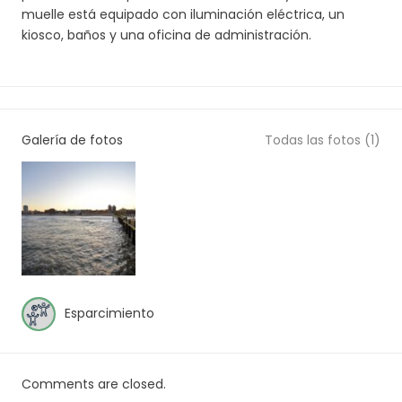
muelle está equipado con iluminación eléctrica, un
kiosco, baños y una oficina de administración.
Galería de fotos
Todas las fotos (1)
Esparcimiento
Comments are closed.