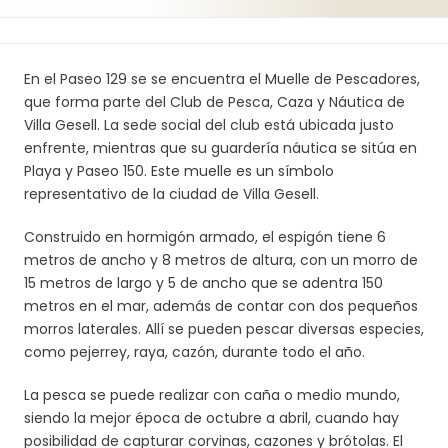
En el Paseo 129 se se encuentra el Muelle de Pescadores,
que forma parte del Club de Pesca, Caza y Náutica de
Villa Gesell. La sede social del club está ubicada justo
enfrente, mientras que su guardería náutica se sitúa en
Playa y Paseo 150. Este muelle es un símbolo
representativo de la ciudad de Villa Gesell.
Construido en hormigón armado, el espigón tiene 6
metros de ancho y 8 metros de altura, con un morro de
15 metros de largo y 5 de ancho que se adentra 150
metros en el mar, además de contar con dos pequeños
morros laterales. Allí se pueden pescar diversas especies,
como pejerrey, raya, cazón, durante todo el año.
La pesca se puede realizar con caña o medio mundo,
siendo la mejor época de octubre a abril, cuando hay
posibilidad de capturar corvinas, cazones y brótolas. El