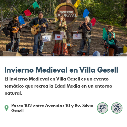
Invierno Medieval en Villa Gesell
El Invierno Medieval en Villa Gesell es un evento
temático que recrea la Edad Media en un entorno
natural.
Paseo 102 entre Avenidas 10 y Bv. Silvio
Gesell