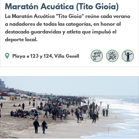
Maratón Acuática (Tito Gioia)
La Maratón Acuática "Tito Gioia" reúne cada verano
a nadadores de todas las categorías, en honor al
destacado guardavidas y atleta que impulsó el
deporte local.
Playa e 123 y 124, Villa Gesell