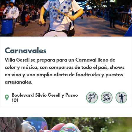
Carnavales
Villa Gesell se prepara para un Carnaval lleno de
color y música, con comparsas de todo el país, shows
en vivo y una amplia oferta de foodtrucks y puestos
artesanales.
Boulevard Silvio Gesell y Paseo
101