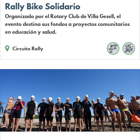
Rally Bike Solidario
Organizado por el Rotary Club de Villa Gesell, el
evento destina sus fondos a proyectos comunitarios
en educación y salud.
Circuito Rally