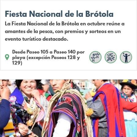
Fiesta Nacional de la Brótola
La Fiesta Nacional de la Brótola en octubre reúne a
amantes de la pesca, con premios y sorteos en un
evento turístico destacado.
Desde Paseo 105 a Paseo 140 por
playa (excepción Paseos 128 y
129)