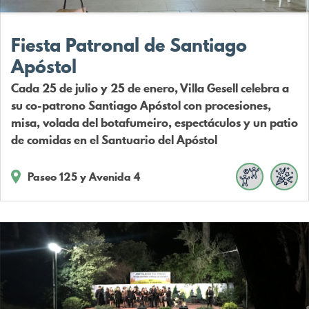
Fiesta Patronal de Santiago
Apóstol
Cada 25 de julio y 25 de enero, Villa Gesell celebra a
su co-patrono Santiago Apóstol con procesiones,
misa, volada del botafumeiro, espectáculos y un patio
de comidas en el Santuario del Apóstol
Paseo 125 y Avenida 4