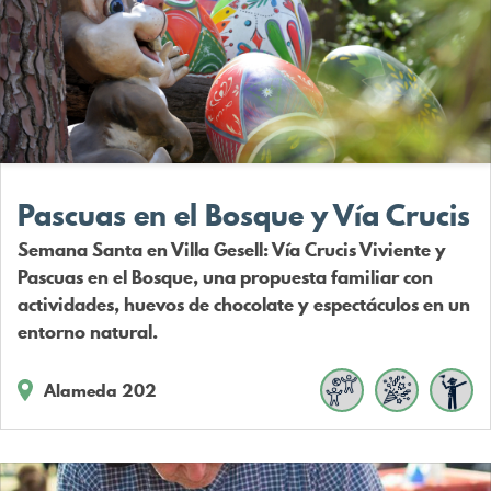
Pascuas en el Bosque y Vía Crucis
Semana Santa en Villa Gesell: Vía Crucis Viviente y
Pascuas en el Bosque, una propuesta familiar con
actividades, huevos de chocolate y espectáculos en un
entorno natural.
Alameda 202