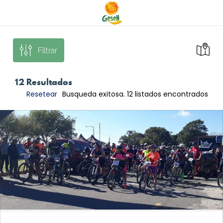
Filtrar
12
Resultados
Resetear
Busqueda exitosa. 12 listados encontrados