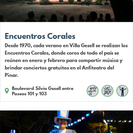
Encuentros Corales
Desde 1970, cada verano en Villa Gesell se realizan los
Encuentros Corales, donde coros de todo el país se
reúnen en enero y febrero para compartir música y
brindar conciertos gratuitos en el Anfiteatro del
Pinar.
Boulevard Silvio Gesell entre
Paseos 101 y 103