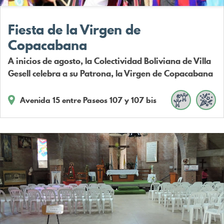
Fiesta de la Virgen de
Copacabana
A inicios de agosto, la Colectividad Boliviana de Villa
Gesell celebra a su Patrona, la Virgen de Copacabana
Avenida 15 entre Paseos 107 y 107 bis