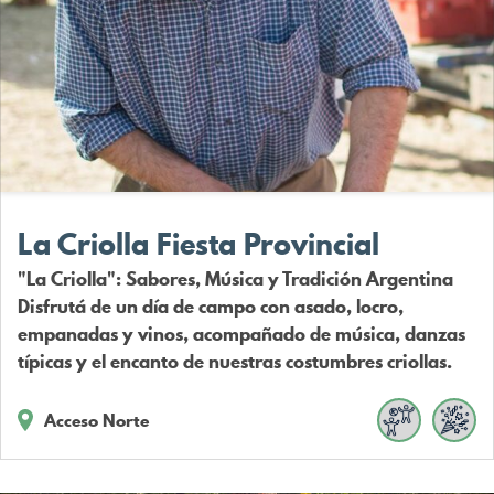
La Criolla Fiesta Provincial
"La Criolla": Sabores, Música y Tradición Argentina
Disfrutá de un día de campo con asado, locro,
empanadas y vinos, acompañado de música, danzas
típicas y el encanto de nuestras costumbres criollas.
Acceso Norte