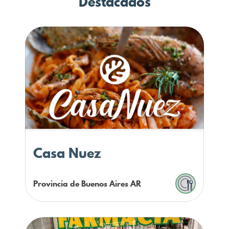
Destacados
Casa Nuez
Provincia de Buenos Aires
AR