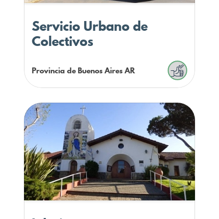
Servicio Urbano de
Colectivos
Provincia de Buenos Aires
AR