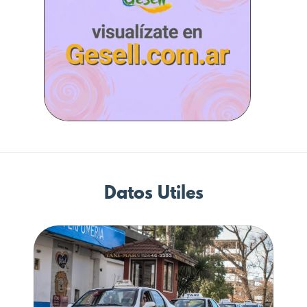
Datos Utiles