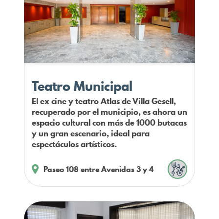
Teatro Municipal
El ex cine y teatro Atlas de Villa Gesell,
recuperado por el municipio, es ahora un
espacio cultural con más de 1000 butacas
y un gran escenario, ideal para
espectáculos artísticos.
Paseo 108 entre Avenidas 3 y 4