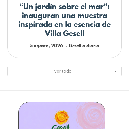
“Un jardín sobre el mar”:
inauguran una muestra
inspirada en la esencia de
Villa Gesell
5 agosto, 2026
Gesell a diario
Ver todo