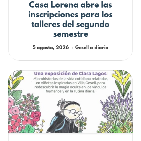
Casa Lorena abre las
inscripciones para los
talleres del segundo
semestre
5 agosto, 2026
Gesell a diario