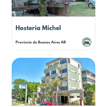
Hosteria Michel
Provincia de Buenos Aires
AR