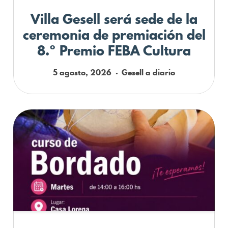
Villa Gesell será sede de la
ceremonia de premiación del
8.º Premio FEBA Cultura
5 agosto, 2026
Gesell a diario