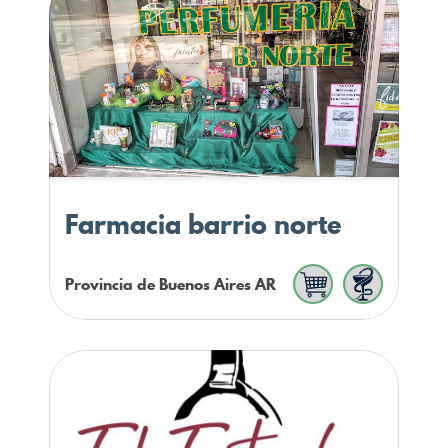
Farmacia barrio norte
Provincia de Buenos Aires
AR