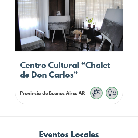
Centro Cultural “Chalet
de Don Carlos”
Provincia de Buenos Aires
AR
Eventos Locales