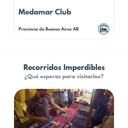
Medamar Club
Provincia de Buenos Aires
AR
Recorridos Imperdibles
¿Qué esperas para visitarlos?