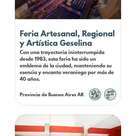
Feria Artesanal, Regional
y Artística Geselina
Con una trayectoria ininterrumpida
desde 1983, esta feria ha sido un
emblema de la ciudad, manteniendo su
esencia y encanto veraniego por más de
40 años.
Provincia de Buenos Aires
AR