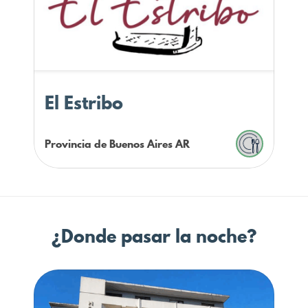
El Estribo
Provincia de Buenos Aires
AR
¿Donde pasar la noche?