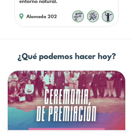
entorno natural.
Alameda 202
¿Qué podemos hacer hoy?