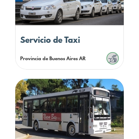
Servicio de Taxi
Provincia de Buenos Aires
AR