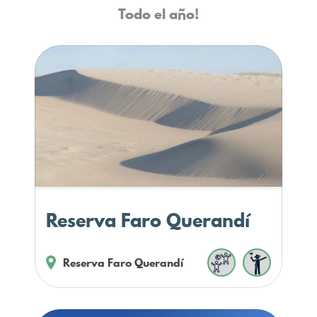
Todo el año!
Reserva Faro Querandí
Reserva Faro Querandí