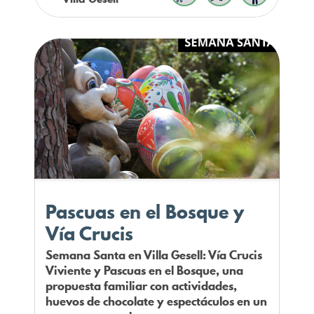
Pascuas en el Bosque y
Vía Crucis
Semana Santa en Villa Gesell: Vía Crucis
Viviente y Pascuas en el Bosque, una
propuesta familiar con actividades,
huevos de chocolate y espectáculos en un