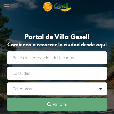
Portal de Villa Gesell
Comienza a recorrer la ciudad desde aquí
Buscar