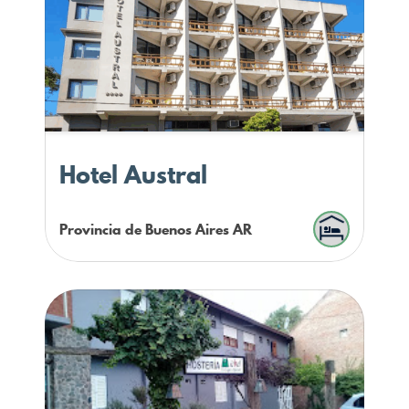
Hotel Austral
Provincia de Buenos Aires
AR