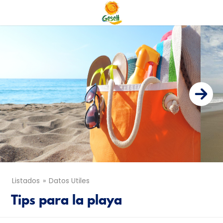
Listados
Datos Utiles
Tips para la playa