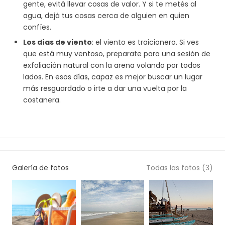
gente, evitá llevar cosas de valor. Y si te metés al
agua, dejá tus cosas cerca de alguien en quien
confíes.
Los días de viento
: el viento es traicionero. Si ves
que está muy ventoso, preparate para una sesión de
exfoliación natural con la arena volando por todos
lados. En esos días, capaz es mejor buscar un lugar
más resguardado o irte a dar una vuelta por la
costanera.
Galería de fotos
Todas las fotos (3)