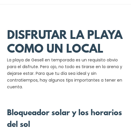
DISFRUTAR LA PLAYA
COMO UN LOCAL
La playa de Gesell en temporada es un requisito obvio
para el disfrute. Pero ojo, no todo es tirarse en la arena y
dejarse estar. Para que tu día sea ideal y sin
contratiempos, hay algunos tips importantes a tener en
cuenta.
Bloqueador solar y los horarios
del sol