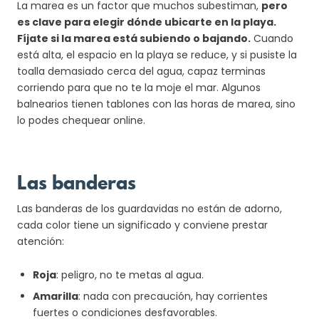
La marea es un factor que muchos subestiman,
pero
es clave para elegir dónde ubicarte en la playa.
Fíjate si la marea está subiendo o bajando.
Cuando
está alta, el espacio en la playa se reduce, y si pusiste la
toalla demasiado cerca del agua, capaz terminas
corriendo para que no te la moje el mar. Algunos
balnearios tienen tablones con las horas de marea, sino
lo podes chequear online.
Las banderas
Las banderas de los guardavidas no están de adorno,
cada color tiene un significado y conviene prestar
atención:
Roja
: peligro, no te metas al agua.
Amarilla
: nada con precaución, hay corrientes
fuertes o condiciones desfavorables.