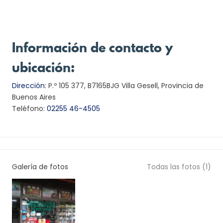
Información de contacto y
ubicación:
Dirección
:
P.º 105 377, B7165BJG Villa Gesell, Provincia de
Buenos Aires
Teléfono:
02255 46-4505
Galería de fotos
Todas las fotos (1)