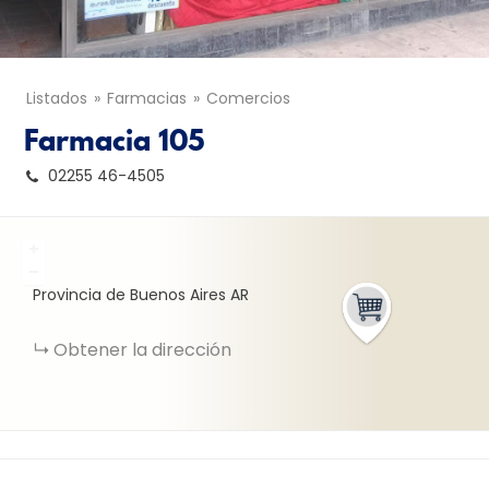
Listados
Farmacias
Comercios
Farmacia 105
02255 46-4505
+
−
Provincia de Buenos Aires
AR
Obtener la dirección