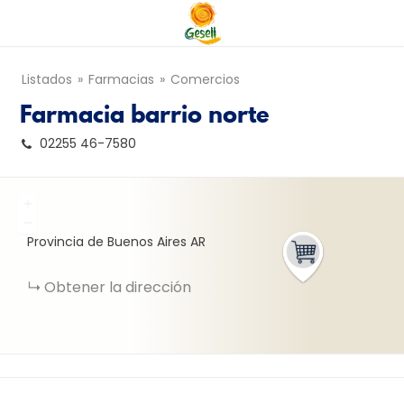
Listados
Farmacias
Comercios
Farmacia barrio norte
02255 46-7580
+
−
Provincia de Buenos Aires
AR
Obtener la dirección