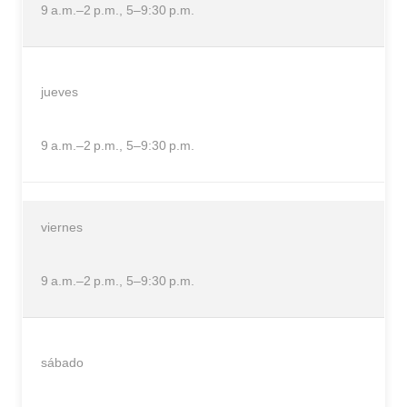
9 a.m.–2 p.m., 5–9:30 p.m.
jueves
9 a.m.–2 p.m., 5–9:30 p.m.
viernes
9 a.m.–2 p.m., 5–9:30 p.m.
sábado