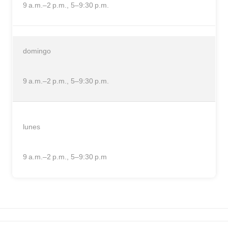
9 a.m.–2 p.m., 5–9:30 p.m.
domingo
9 a.m.–2 p.m., 5–9:30 p.m.
lunes
9 a.m.–2 p.m., 5–9:30 p.m