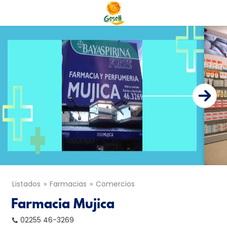
Listados
Farmacias
Comercios
Farmacia Mujica
02255 46-3269