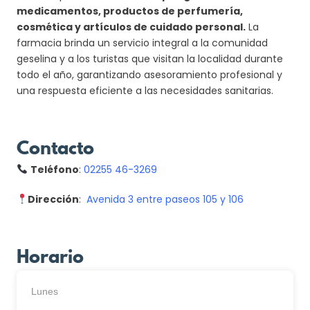
medicamentos, productos de perfumería,
cosmética y artículos de cuidado personal.
La
farmacia brinda un servicio integral a la comunidad
geselina y a los turistas que visitan la localidad durante
todo el año, garantizando asesoramiento profesional y
una respuesta eficiente a las necesidades sanitarias.
Contacto
Teléfono
:
02255 46-3269
Dirección
:
Avenida 3 entre paseos 105 y 106
Horario
Lunes