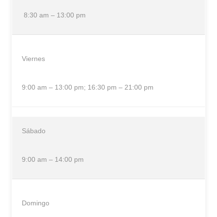
8:30 am – 13:00 pm
Viernes
9:00 am – 13:00 pm; 16:30 pm – 21:00 pm
Sábado
9:00 am – 14:00 pm
Domingo