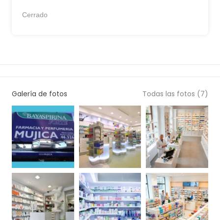
Cerrado
Galería de fotos
Todas las fotos (7)