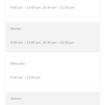
9:00 am – 13:00 pm; 16:30 pm – 21:00 pm
Martes
9:00 am – 13:00 pm; 16:30 pm – 21:00 pm
Miércoles
8:30 am – 13:00 pm
Jueves