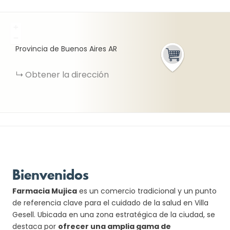
+
−
Provincia de Buenos Aires
AR
Obtener la dirección
Bienvenidos
Farmacia Mujica
es un comercio tradicional y un punto
de referencia clave para el cuidado de la salud en Villa
Gesell. Ubicada en una zona estratégica de la ciudad, se
destaca por
ofrecer una amplia gama de