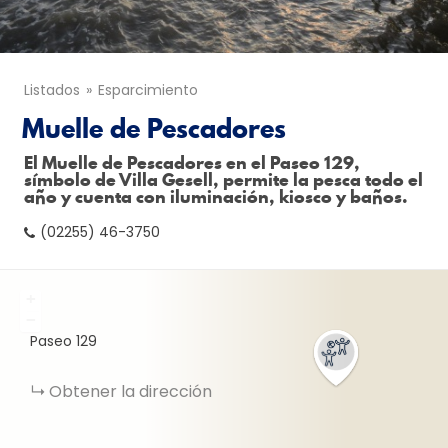
Listados
Esparcimiento
Muelle de Pescadores
El Muelle de Pescadores en el Paseo 129,
símbolo de Villa Gesell, permite la pesca todo el
año y cuenta con iluminación, kiosco y baños.
(02255) 46-3750
+
−
Paseo 129
Obtener la dirección