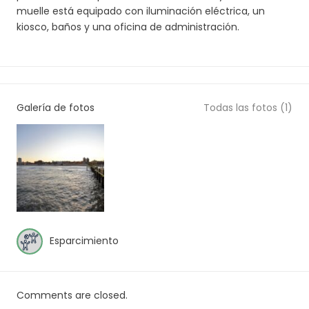
muelle está equipado con iluminación eléctrica, un
kiosco, baños y una oficina de administración.
Galería de fotos
Todas las fotos (1)
Esparcimiento
Comments are closed.