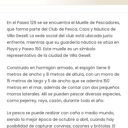
En el Paseo 129 se se encuentra el Muelle de Pescadores,
que forma parte del Club de Pesca, Caza y Náutica de
Villa Gesell. La sede social del club está ubicada justo
enfrente, mientras que su guardería náutica se sitúa en
Playa y Paseo 150. Este muelle es un símbolo
representativo de la ciudad de Villa Gesell.
Construido en hormigón armado, el espigón tiene 6
metros de ancho y 8 metros de altura, con un morro de
15 metros de largo y 5 de ancho que se adentra 150
metros en el mar, además de contar con dos pequeños
morros laterales. Allí se pueden pescar diversas especies,
como pejerrey, raya, cazón, durante todo el año.
La pesca se puede realizar con caña o medio mundo,
siendo la mejor época de octubre a abril, cuando hay
posibilidad de capturar corvinas, cazones y brótolas. El