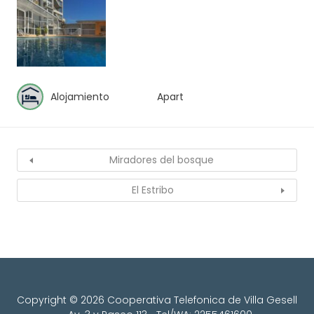
Alojamiento
Apart
Miradores del bosque
El Estribo
Copyright © 2026 Cooperativa Telefonica de Villa Gesell