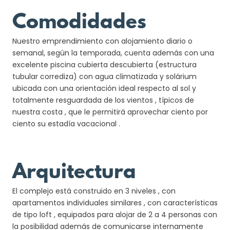
Comodidades
Nuestro emprendimiento con alojamiento diario o
semanal, según la temporada, cuenta además con una
excelente piscina cubierta descubierta (estructura
tubular corrediza) con agua climatizada y solárium
ubicada con una orientación ideal respecto al sol y
totalmente resguardada de los vientos , típicos de
nuestra costa , que le permitirá aprovechar ciento por
ciento su estadía vacacional .
Arquitectura
El complejo está construido en 3 niveles , con
apartamentos individuales similares , con características
de tipo loft , equipados para alojar de 2 a 4 personas con
la posibilidad además de comunicarse internamente