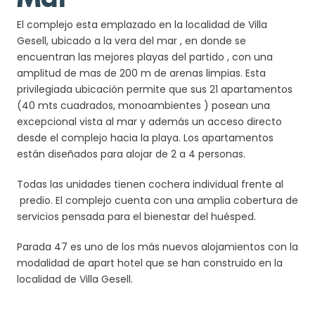
El complejo esta emplazado en la localidad de Villa
Gesell, ubicado a la vera del mar , en donde se
encuentran las mejores playas del partido , con una
amplitud de mas de 200 m de arenas limpias.
Esta
privilegiada ubicación permite que sus 21 apartamentos
(40 mts cuadrados, monoambientes ) posean una
excepcional vista al mar y además un acceso directo
desde el complejo hacia la playa.
Los apartamentos
están diseñados para alojar de 2 a 4 personas.
Todas las unidades tienen cochera individual frente al
predio. El complejo cuenta con una amplia cobertura de
servicios pensada para el bienestar del huésped.
Parada 47 es uno de los más nuevos alojamientos con la
modalidad de apart hotel que se han construido en la
localidad de Villa Gesell.