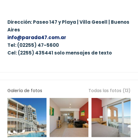
Dirección: Paseo 147 y Playa | Villa Gesell | Buenos
Aires
info@parada47.com.ar
Tel: (02255) 47-5600
Cel: (2255) 435441 solo mensajes de texto
Galería de fotos
Todas las fotos (13)