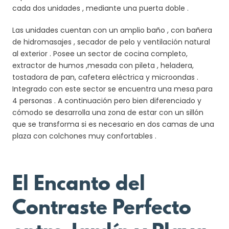
cada dos unidades , mediante una puerta doble .
Las unidades cuentan con un amplio baño , con bañera
de hidromasajes , secador de pelo y ventilación natural
al exterior . Posee un sector de cocina completo,
extractor de humos ,mesada con pileta , heladera,
tostadora de pan, cafetera eléctrica y microondas .
Integrado con este sector se encuentra una mesa para
4 personas . A continuación pero bien diferenciado y
cómodo se desarrolla una zona de estar con un sillón
que se transforma si es necesario en dos camas de una
plaza con colchones muy confortables .
El Encanto del
Contraste Perfecto