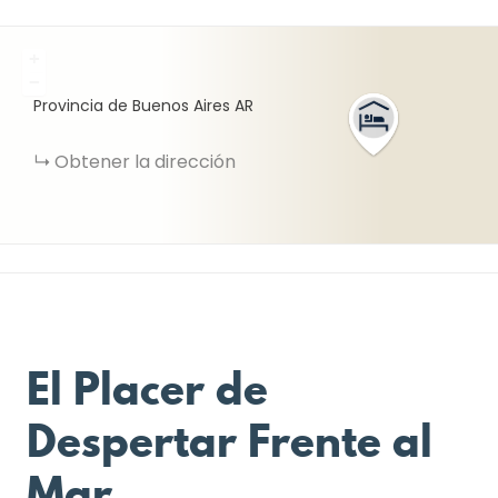
+
−
Provincia de Buenos Aires
AR
Obtener la dirección
El Placer de
Despertar Frente al
Mar