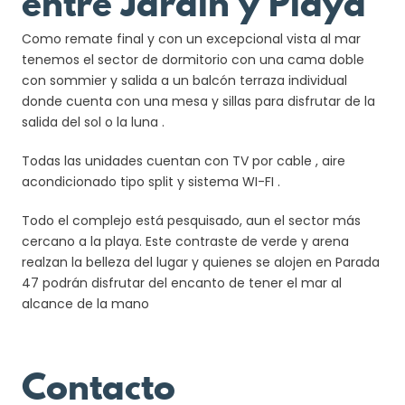
entre Jardín y Playa
Como remate final y con un excepcional vista al mar
tenemos el sector de dormitorio con una cama doble
con sommier y salida a un balcón terraza individual
donde cuenta con una mesa y sillas para disfrutar de la
salida del sol o la luna .
Todas las unidades cuentan con TV por cable , aire
acondicionado tipo split y sistema WI-FI .
Todo el complejo está pesquisado, aun el sector más
cercano a la playa. Este contraste de verde y arena
realzan la belleza del lugar y quienes se alojen en Parada
47 podrán disfrutar del encanto de tener el mar al
alcance de la mano
Contacto