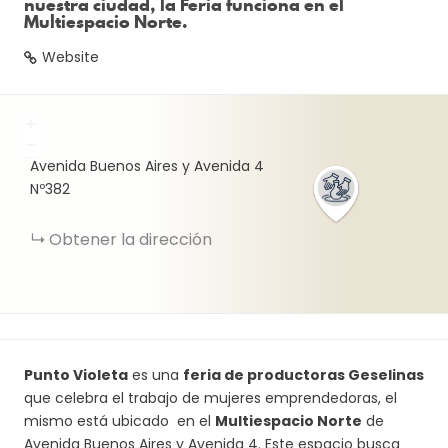
nuestra ciudad, la Feria funciona en el
Multiespacio Norte.
Website
+
−
Avenida Buenos Aires y Avenida 4
Nº382
Obtener la dirección
Punto Violeta
es una
feria de productoras G
eselinas
que celebra el trabajo de mujeres emprendedoras, el
mismo está ubicado en el
Multiespacio Norte
de
Avenida Buenos Aires y Avenida 4. Este espacio busca