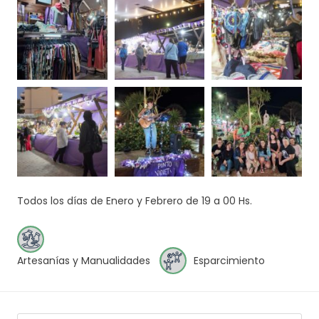
Todos los días de Enero y Febrero de 19 a 00 Hs.
Artesanías y Manualidades
Esparcimiento