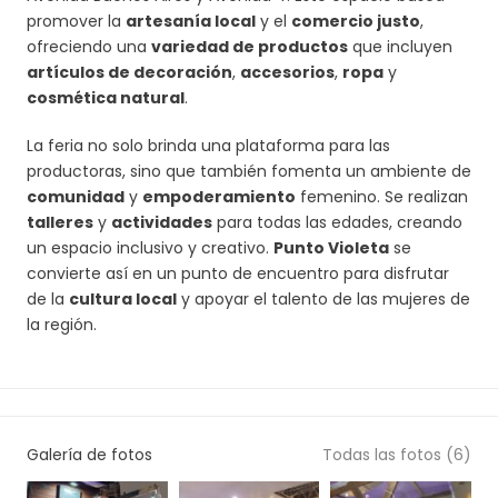
promover la
artesanía local
y el
comercio justo
,
ofreciendo una
variedad de productos
que incluyen
artículos de decoración
,
accesorios
,
ropa
y
cosmética natural
.
La feria no solo brinda una plataforma para las
productoras, sino que también fomenta un ambiente de
comunidad
y
empoderamiento
femenino. Se realizan
talleres
y
actividades
para todas las edades, creando
un espacio inclusivo y creativo.
Punto Violeta
se
convierte así en un punto de encuentro para disfrutar
de la
cultura local
y apoyar el talento de las mujeres de
la región.
Galería de fotos
Todas las fotos (6)