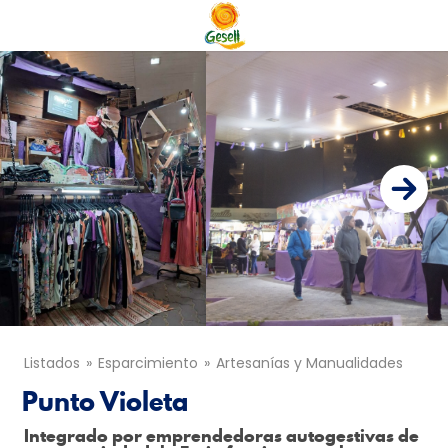
Listados
Esparcimiento
Artesanías y Manualidades
Punto Violeta
Integrado por emprendedoras autogestivas de