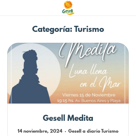
Categoría: Turismo
Gesell Medita
14 noviembre, 2024
Gesell a diario
Turismo