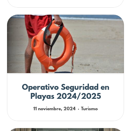
Operativo Seguridad en
Playas 2024/2025
11 noviembre, 2024
Turismo