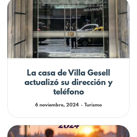
La casa de Villa Gesell
actualizó su dirección y
teléfono
6 noviembre, 2024
Turismo