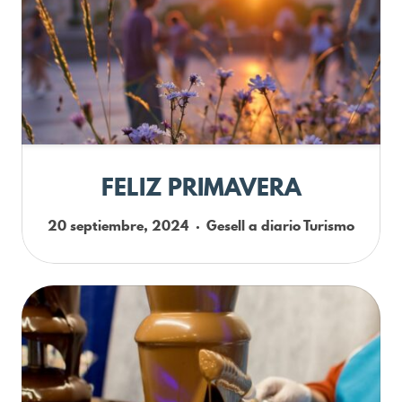
FELIZ PRIMAVERA
20 septiembre, 2024
Gesell a diario
Turismo