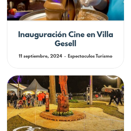
Inauguración Cine en Villa
Gesell
11 septiembre, 2024
Espectaculos
Turismo