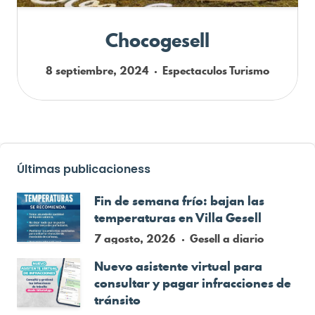
Chocogesell
8 septiembre, 2024
Espectaculos
Turismo
Últimas publicacioness
Fin de semana frío: bajan las
temperaturas en Villa Gesell
7 agosto, 2026
Gesell a diario
Nuevo asistente virtual para
consultar y pagar infracciones de
tránsito