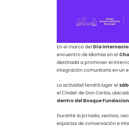
En el marco del
Día Internacio
encuentro de idiomas en el
Cha
destinada a promover el intercam
integración comunitaria en un e
La actividad tendrá lugar el
sáb
el Chalet de Don Carlos, ubica
dentro del Bosque Fundacion
Durante la jornada, vecinos, vec
espacios de conversación e in