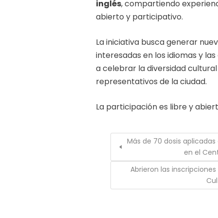
inglés
, compartiendo experien
abierto y participativo.
La iniciativa busca generar nu
interesadas en los idiomas y las 
a celebrar la diversidad cultura
representativos de la ciudad.
La participación es libre y abie
Más de 70 dosis aplicadas
en el Cen
Abrieron las inscripciones
Cul