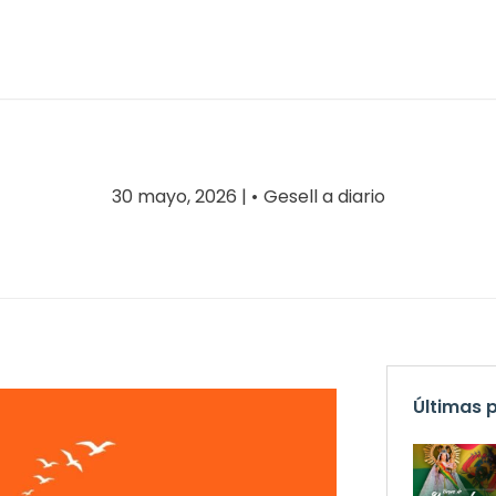
30 mayo, 2026 |
Gesell a diario
Últimas 