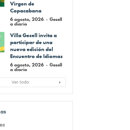
Virgen de
Copacabana
6 agosto, 2026
Gesell
a diario
Villa Gesell invita a
participar de una
nueva edición del
Encuentro de Idiomas
6 agosto, 2026
Gesell
a diario
Ver todo
ías
les