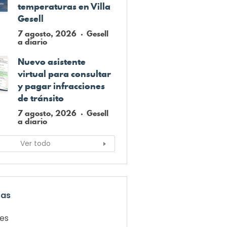
temperaturas en Villa
Gesell
7 agosto, 2026
Gesell
a diario
Nuevo asistente
virtual para consultar
y pagar infracciones
de tránsito
7 agosto, 2026
Gesell
a diario
Ver todo
ías
les