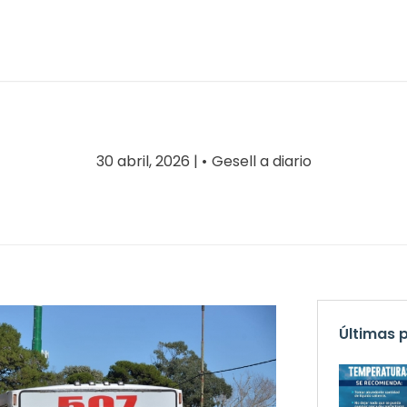
30 abril, 2026 |
Gesell a diario
Últimas 