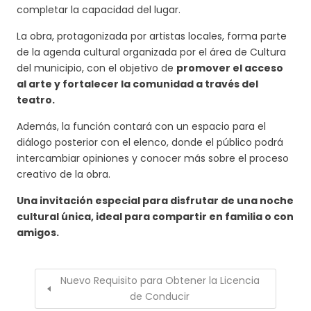
completar la capacidad del lugar.
La obra, protagonizada por artistas locales, forma parte
de la agenda cultural organizada por el área de Cultura
del municipio, con el objetivo de
promover el acceso
al arte y fortalecer la comunidad a través del
teatro.
Además, la función contará con un espacio para el
diálogo posterior con el elenco, donde el público podrá
intercambiar opiniones y conocer más sobre el proceso
creativo de la obra.
Una invitación especial para disfrutar de una noche
cultural única, ideal para compartir en familia o con
amigos.
Nuevo Requisito para Obtener la Licencia
de Conducir