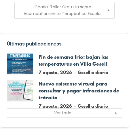
Charla-Taller Gratuita sobre
Acompañamiento Terapéutico Escolar
Últimas publicacioness
Fin de semana frío: bajan las
temperaturas en Villa Gesell
7 agosto, 2026
Gesell a diario
Nuevo asistente virtual para
consultar y pagar infracciones de
tránsito
7 agosto, 2026
Gesell a diario
Ver todo