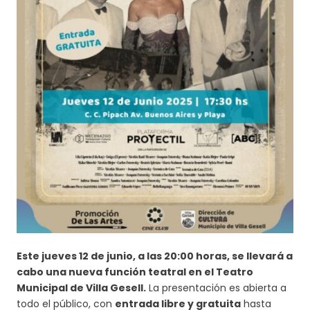
Este jueves 12 de junio, a las 20:00 horas, se llevará a
cabo una nueva función teatral en el Teatro
Municipal de Villa Gesell.
La presentación es abierta a
todo el público, con
entrada libre y gratuita
hasta