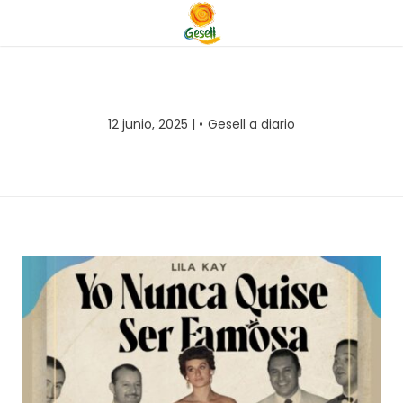
12 junio, 2025 |
Gesell a diario