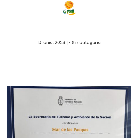
10 junio, 2026 |
Sin categoría