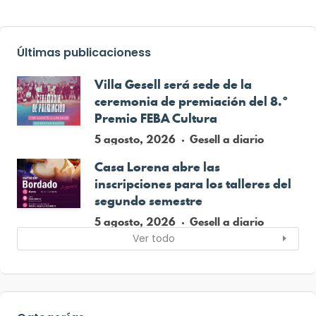
Últimas publicacioness
Villa Gesell será sede de la
ceremonia de premiación del 8.º
Premio FEBA Cultura
5 agosto, 2026
Gesell a diario
Casa Lorena abre las
inscripciones para los talleres del
segundo semestre
5 agosto, 2026
Gesell a diario
Ver todo