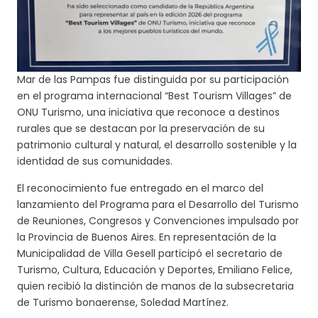
Mar de las Pampas fue distinguida por su participación
en el programa internacional “Best Tourism Villages” de
ONU Turismo, una iniciativa que reconoce a destinos
rurales que se destacan por la preservación de su
patrimonio cultural y natural, el desarrollo sostenible y la
identidad de sus comunidades.
El reconocimiento fue entregado en el marco del
lanzamiento del Programa para el Desarrollo del Turismo
de Reuniones, Congresos y Convenciones impulsado por
la Provincia de Buenos Aires. En representación de la
Municipalidad de Villa Gesell participó el secretario de
Turismo, Cultura, Educación y Deportes, Emiliano Felice,
quien recibió la distinción de manos de la subsecretaria
de Turismo bonaerense, Soledad Martínez.