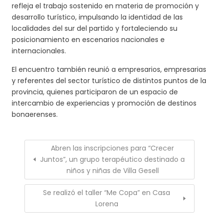
refleja el trabajo sostenido en materia de promoción y
desarrollo turístico, impulsando la identidad de las
localidades del sur del partido y fortaleciendo su
posicionamiento en escenarios nacionales e
internacionales.
El encuentro también reunió a empresarios, empresarias
y referentes del sector turístico de distintos puntos de la
provincia, quienes participaron de un espacio de
intercambio de experiencias y promoción de destinos
bonaerenses.
Abren las inscripciones para “Crecer
Juntos”, un grupo terapéutico destinado a
niños y niñas de Villa Gesell
Se realizó el taller “Me Copa” en Casa
Lorena