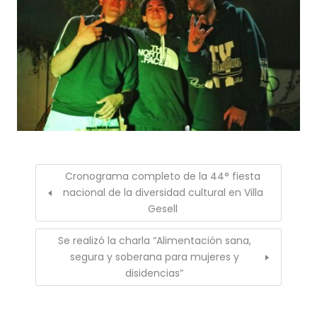
Cronograma completo de la 44° fiesta
nacional de la diversidad cultural en Villa
Gesell
Se realizó la charla “Alimentación sana,
segura y soberana para mujeres y
disidencias”