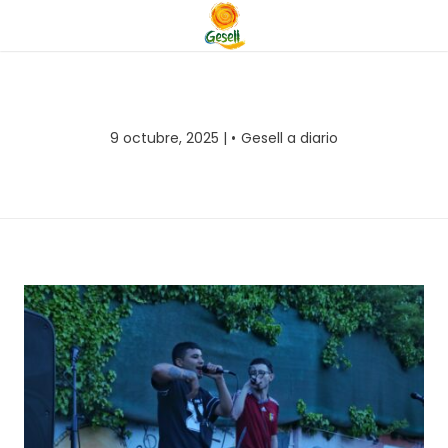
9 octubre, 2025 |
Gesell a diario