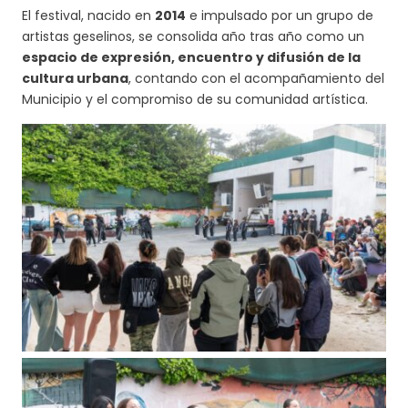
El festival, nacido en
2014
e impulsado por un grupo de
artistas geselinos, se consolida año tras año como un
espacio de expresión, encuentro y difusión de la
cultura urbana
, contando con el acompañamiento del
Municipio y el compromiso de su comunidad artística.