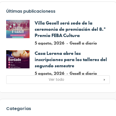
Últimas publicacioness
Villa Gesell será sede de la
ceremonia de premiación del 8.º
Premio FEBA Cultura
5 agosto, 2026
Gesell a diario
Casa Lorena abre las
inscripciones para los talleres del
segundo semestre
5 agosto, 2026
Gesell a diario
Ver todo
Categorías