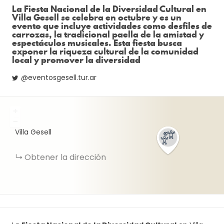
La Fiesta Nacional de la Diversidad Cultural en
Villa Gesell se celebra en octubre y es un
evento que incluye actividades como desfiles de
carrozas, la tradicional paella de la amistad y
espectáculos musicales. Esta fiesta busca
exponer la riqueza cultural de la comunidad
local y promover la diversidad
@eventosgesell.tur.ar
+
−
Villa Gesell
Obtener la dirección