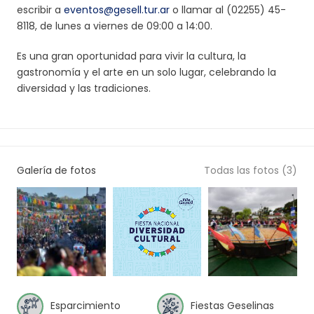
escribir a
eventos@gesell.tur.ar
o llamar al (02255) 45-
8118, de lunes a viernes de 09:00 a 14:00.
Es una gran oportunidad para vivir la cultura, la
gastronomía y el arte en un solo lugar, celebrando la
diversidad y las tradiciones.
Galería de fotos
Todas las fotos (3)
Esparcimiento
Fiestas Geselinas