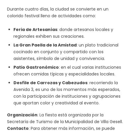
Durante cuatro días, la ciudad se convierte en un
colorido festival lleno de actividades como:
Feria de Artesanías
: donde artesanos locales y
regionales exhiben sus creaciones.
La Gran Paella de la Amistad
: un plato tradicional
cocinado en conjunto y compartido con los
asistentes, símbolo de unidad y convivencia.
Patio Gastronómico
: en el cual varias instituciones
ofrecen comidas típicas y especialidades locales.
Desfile de Carrozas y Cabezudos
: recorriendo la
Avenida 3, es uno de los momentos más esperados,
con la participación de instituciones y agrupaciones
que aportan color y creatividad al evento.
Organización
: La fiesta está organizada por la
Secretaría de Turismo de la Municipalidad de Villa Gesell.
Contacto
: Para obtener más información, se puede