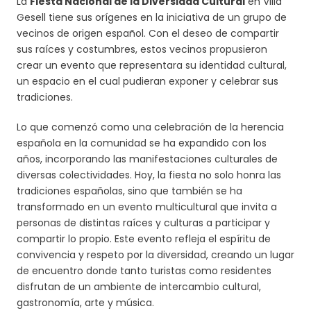
La
Fiesta Nacional de la Diversidad Cultural
en Villa
Gesell tiene sus orígenes en la iniciativa de un grupo de
vecinos de origen español. Con el deseo de compartir
sus raíces y costumbres, estos vecinos propusieron
crear un evento que representara su identidad cultural,
un espacio en el cual pudieran exponer y celebrar sus
tradiciones.
Lo que comenzó como una celebración de la herencia
española en la comunidad se ha expandido con los
años, incorporando las manifestaciones culturales de
diversas colectividades. Hoy, la fiesta no solo honra las
tradiciones españolas, sino que también se ha
transformado en un evento multicultural que invita a
personas de distintas raíces y culturas a participar y
compartir lo propio. Este evento refleja el espíritu de
convivencia y respeto por la diversidad, creando un lugar
de encuentro donde tanto turistas como residentes
disfrutan de un ambiente de intercambio cultural,
gastronomía, arte y música.