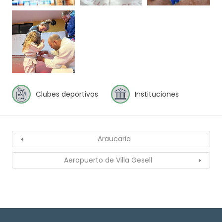
Clubes deportivos
Instituciones
Araucaria
Aeropuerto de Villa Gesell