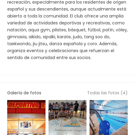
recreación, especialmente para los residentes de origen
español y sus descendientes, aunque actualmente está
abierto a toda la comunidad. El club ofrece una amplia
variedad de actividades deportivas y recreativas, como
natación, aqua gym, pilates, básquet, fútbol, patín, vóley,
gimnasia, aikido, sipalki, karate, judo, tang soo do,
taekwondo, jiu jitsu, danza española y coro. Además,
organiza eventos y celebraciones que refuerzan el
sentido de comunidad entre sus socios.
Galería de fotos
Todas las fotos (4)