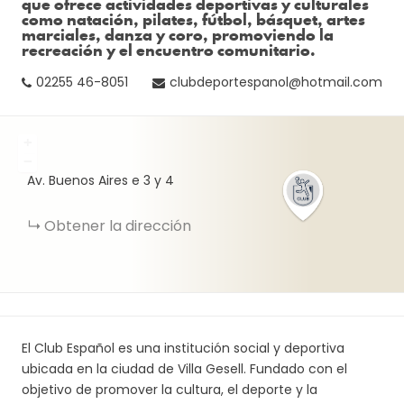
que ofrece actividades deportivas y culturales
como natación, pilates, fútbol, básquet, artes
marciales, danza y coro, promoviendo la
recreación y el encuentro comunitario.
02255 46-8051
clubdeportespanol@hotmail.com
+
−
Av. Buenos Aires e 3 y 4
Obtener la dirección
El Club Español es una institución social y deportiva
ubicada en la ciudad de Villa Gesell. Fundado con el
objetivo de promover la cultura, el deporte y la