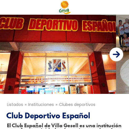
Listados
Instituciones
Clubes deportivos
Club Deportivo Español
El Club Español de Villa Gesell es una institución