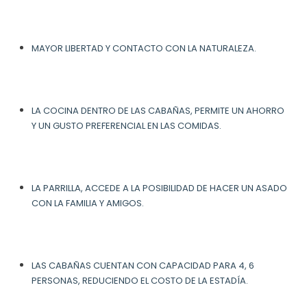
MAYOR LIBERTAD Y CONTACTO CON LA NATURALEZA.
LA COCINA DENTRO DE LAS CABAÑAS, PERMITE UN AHORRO
Y UN GUSTO PREFERENCIAL EN LAS COMIDAS.
LA PARRILLA, ACCEDE A LA POSIBILIDAD DE HACER UN ASADO
CON LA FAMILIA Y AMIGOS.
LAS CABAÑAS CUENTAN CON CAPACIDAD PARA 4, 6
PERSONAS, REDUCIENDO EL COSTO DE LA ESTADÍA.