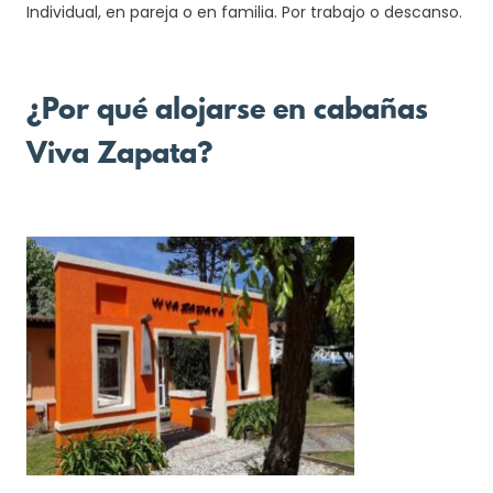
Individual, en pareja o en familia. Por trabajo o descanso.
¿Por qué alojarse en cabañas
Viva Zapata?