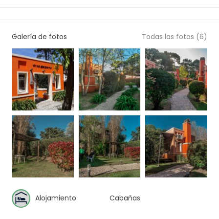
Galería de fotos
Todas las fotos (6)
Alojamiento
Cabañas