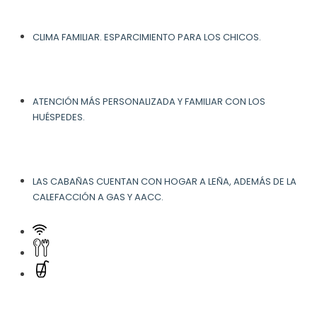
CLIMA FAMILIAR. ESPARCIMIENTO PARA LOS CHICOS.
ATENCIÓN MÁS PERSONALIZADA Y FAMILIAR CON LOS
HUÉSPEDES.
LAS CABAÑAS CUENTAN CON HOGAR A LEÑA, ADEMÁS DE LA
CALEFACCIÓN A GAS Y AACC.