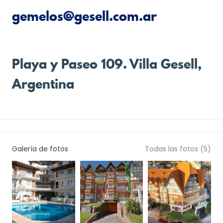
gemelos@gesell.com.ar
Playa y Paseo 109. Villa Gesell,
Argentina
Galería de fotos
Todas las fotos (5)