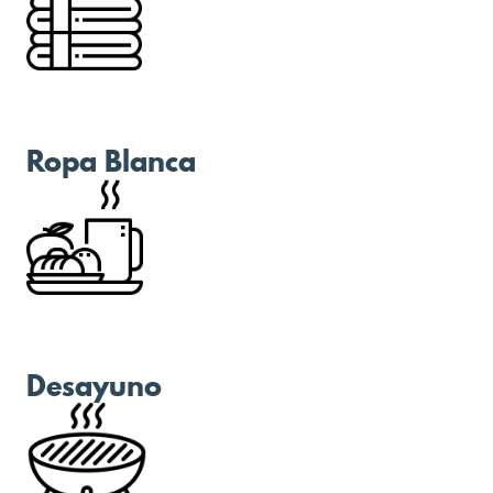
Ropa Blanca
Desayuno