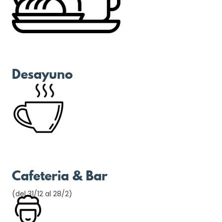
Desayuno
Cafeteria & Bar
(del 31/12 al 28/2)