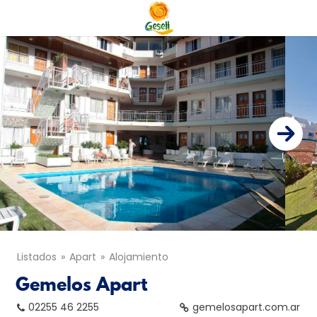
Listados
Apart
Alojamiento
Gemelos Apart
02255 46 2255
gemelosapart.com.ar