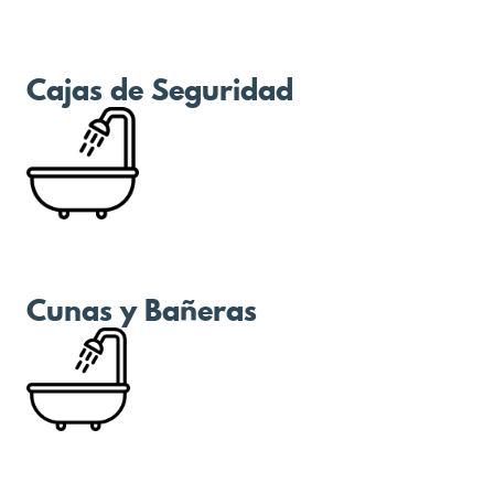
Cajas de Seguridad
Cunas y Bañeras