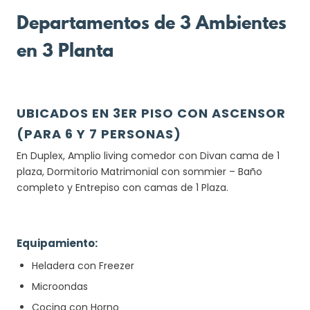
Departamentos de 3 Ambientes
en 3 Planta
UBICADOS EN 3ER PISO CON ASCENSOR
(PARA 6 Y 7 PERSONAS)
En Duplex, Amplio living comedor con Divan cama de 1
plaza, Dormitorio Matrimonial con sommier – Baño
completo y Entrepiso con camas de 1 Plaza.
Equipamiento:
Heladera con Freezer
Microondas
Cocina con Horno