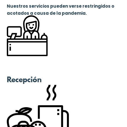
Nuestros servicios pueden verse restringidos o
acotados a causa de la pandemia.
Recepción