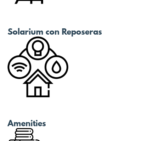
Solarium con Reposeras
Amenities