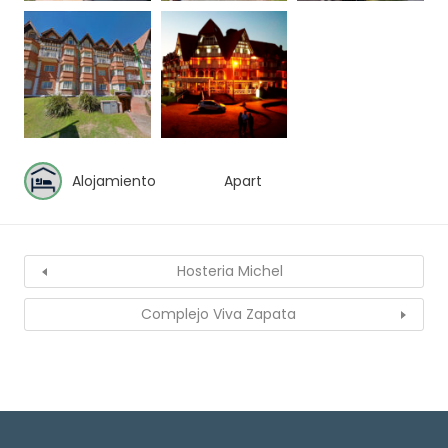
Alojamiento
Apart
Hosteria Michel
Complejo Viva Zapata