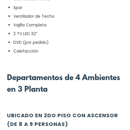
Spar
Ventilador de Techo
Vajilla Completa
2 TV LED 32″
DVD (por pedido)
Calefacción
Departamentos de 4 Ambientes
en 3 Planta
UBICADO EN 2DO PISO CON ASCENSOR
(DE 8 A 9 PERSONAS)