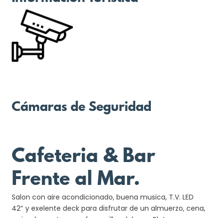
Cámaras de Seguridad
Cafeteria & Bar
Frente al Mar.
Salon con aire acondicionado, buena musica, T.V. LED
42″ y exelente deck para disfrutar de un almuerzo, cena,