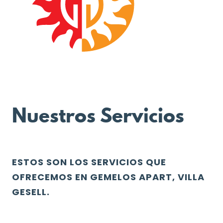
Nuestros Servicios
ESTOS SON LOS SERVICIOS QUE
OFRECEMOS EN GEMELOS APART, VILLA
GESELL.