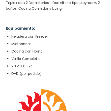
Triplex con 2 Dormitorios, 1 Dormitorio tipo playroom, 2
baños, Cocina Comedor y Living.
Equipamiento:
Heladera con Freezer
Microondas
Cocina con Horno
Vajilla Completa
2 TV LED 32″
DVD (por pedido)