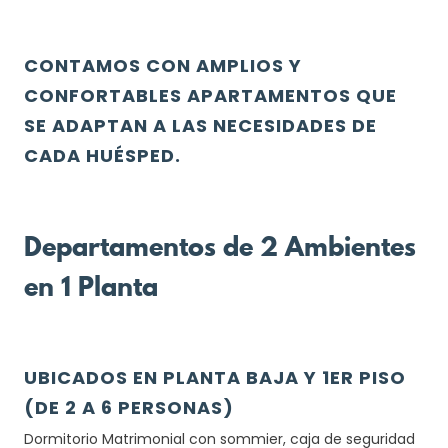
CONTAMOS CON AMPLIOS Y
CONFORTABLES APARTAMENTOS QUE
SE ADAPTAN A LAS NECESIDADES DE
CADA HUÉSPED.
Departamentos de 2 Ambientes
en 1 Planta
UBICADOS EN PLANTA BAJA Y 1ER PISO
(DE 2 A 6 PERSONAS)
Dormitorio Matrimonial con sommier, caja de seguridad