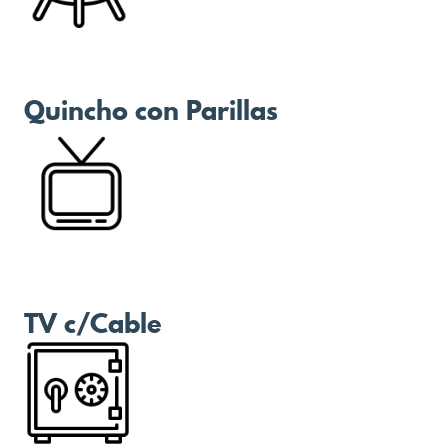
Quincho con Parillas
TV c/Cable