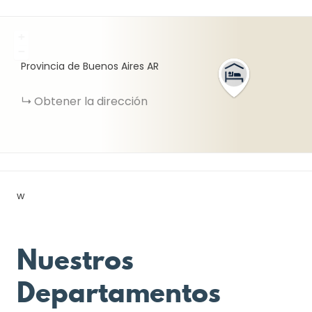
+
−
Provincia de Buenos Aires
AR
Obtener la dirección
w
Nuestros
Departamentos