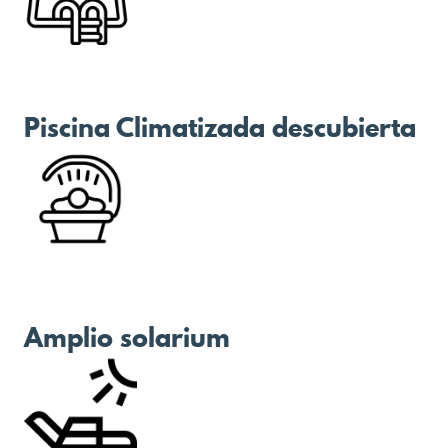
Piscina Climatizada descubierta
Amplio solarium