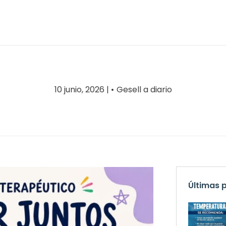
10 junio, 2026 |
Gesell a diario
Últimas 