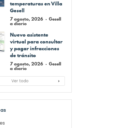
temperaturas en Villa
Gesell
7 agosto, 2026
Gesell
a diario
Nuevo asistente
virtual para consultar
y pagar infracciones
de tránsito
7 agosto, 2026
Gesell
a diario
Ver todo
ías
les