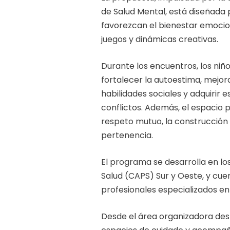
de Salud Mental, está diseñada
favorezcan el bienestar emocio
juegos y dinámicas creativas.
Durante los encuentros, los ni
fortalecer la autoestima, mejor
habilidades sociales y adquirir 
conflictos. Además, el espacio
respeto mutuo, la construcción d
pertenencia.
El programa se desarrolla en lo
Salud (CAPS) Sur y Oeste, y c
profesionales especializados en 
Desde el área organizadora des