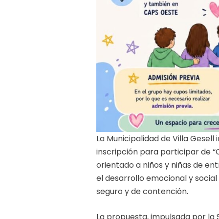
La Municipalidad de Villa Gesell
inscripción para participar de 
orientado a niños y niñas de en
el desarrollo emocional y social
seguro y de contención.
La propuesta, impulsada por la 