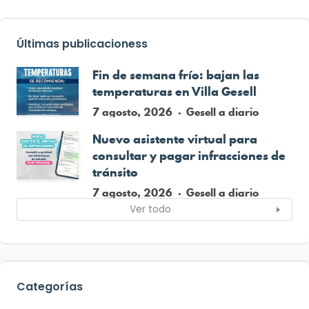
Últimas publicacioness
Fin de semana frío: bajan las
temperaturas en Villa Gesell
7 agosto, 2026
Gesell a diario
Nuevo asistente virtual para
consultar y pagar infracciones de
tránsito
7 agosto, 2026
Gesell a diario
Ver todo
Categorías