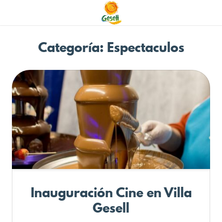
Categoría: Espectaculos
Inauguración Cine en Villa
Gesell