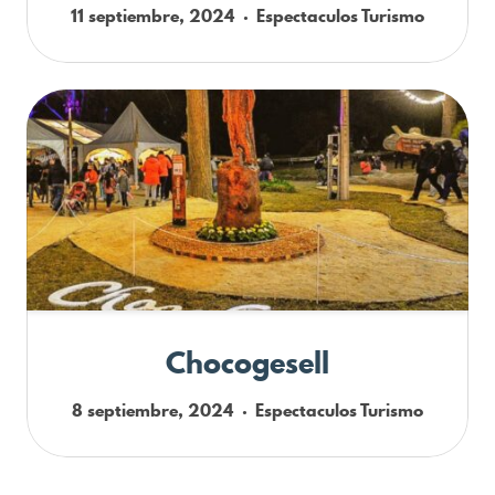
11 septiembre, 2024
Espectaculos
Turismo
Chocogesell
8 septiembre, 2024
Espectaculos
Turismo