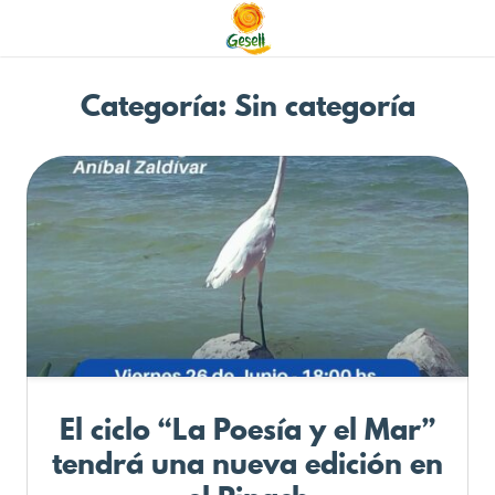
Categoría: Sin categoría
El ciclo “La Poesía y el Mar”
tendrá una nueva edición en