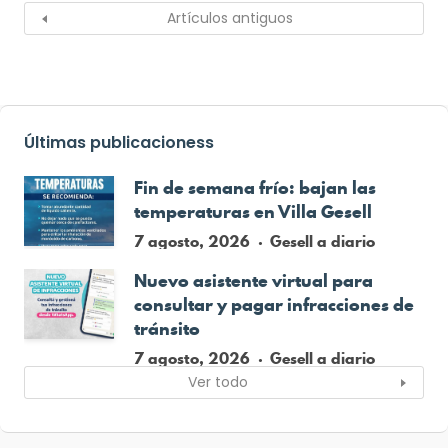
Artículos antiguos
Últimas publicacioness
Fin de semana frío: bajan las
temperaturas en Villa Gesell
7 agosto, 2026
Gesell a diario
Nuevo asistente virtual para
consultar y pagar infracciones de
tránsito
7 agosto, 2026
Gesell a diario
Ver todo