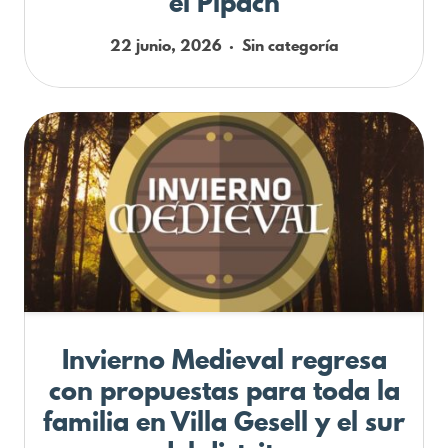
el Pipach
22 junio, 2026
Sin categoría
Invierno Medieval regresa
con propuestas para toda la
familia en Villa Gesell y el sur