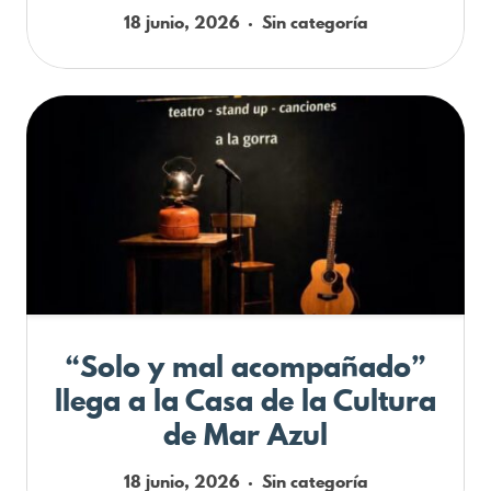
18 junio, 2026
Sin categoría
“Solo y mal acompañado”
llega a la Casa de la Cultura
de Mar Azul
18 junio, 2026
Sin categoría