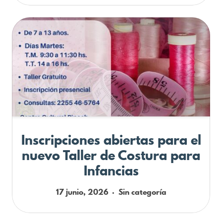
Inscripciones abiertas para el
nuevo Taller de Costura para
Infancias
17 junio, 2026
Sin categoría