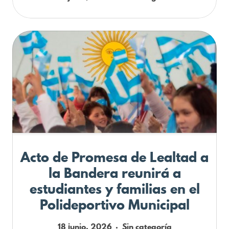
Acto de Promesa de Lealtad a
la Bandera reunirá a
estudiantes y familias en el
Polideportivo Municipal
18 junio, 2026
Sin categoría