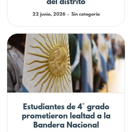
del distrito
22 junio, 2026
Sin categoría
Estudiantes de 4° grado
prometieron lealtad a la
Bandera Nacional