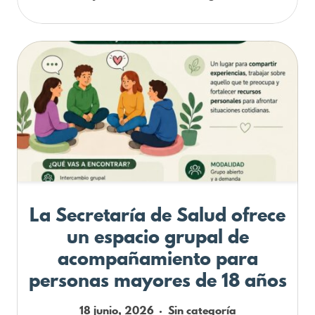
La Secretaría de Salud ofrece
un espacio grupal de
acompañamiento para
personas mayores de 18 años
18 junio, 2026
Sin categoría