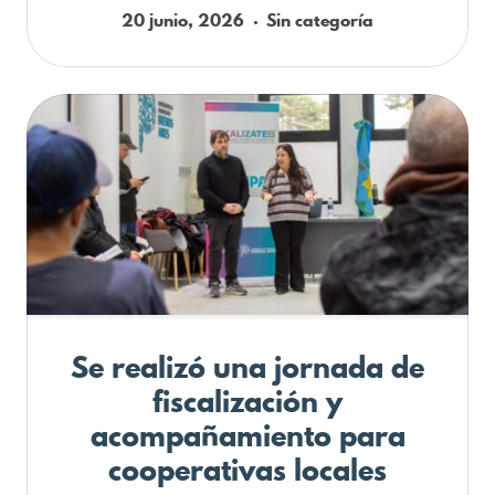
20 junio, 2026
Sin categoría
Se realizó una jornada de
fiscalización y
acompañamiento para
cooperativas locales