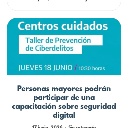
Personas mayores podrán
participar de una
capacitación sobre seguridad
digital
17 junio, 2026
Sin categoría