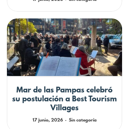
Mar de las Pampas celebró
su postulación a Best Tourism
Villages
17 junio, 2026
Sin categoría