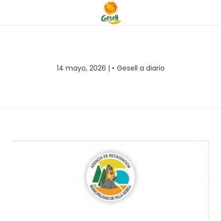
14 mayo, 2026 |
Gesell a diario