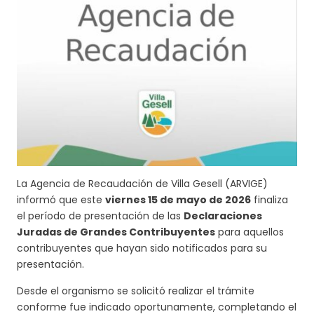
La Agencia de Recaudación de
Villa Gesell
(ARVIGE)
informó que este
viernes 15 de mayo de 2026
finaliza
el período de presentación de las
Declaraciones
Juradas de Grandes Contribuyentes
para aquellos
contribuyentes que hayan sido notificados para su
presentación.
Desde el organismo se solicitó realizar el trámite
conforme fue indicado oportunamente, completando el