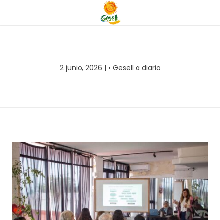
2 junio, 2026 |
Gesell a diario