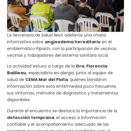
La Secretaría de Salud llevó adelante una charla
informativa sobre
angioedema hereditario
en el
emblemático Pipach, con la participación de vecinos,
vecinas y trabajadores del sistema sanitario local.
La actividad estuvo a cargo de la
Dra. Florencia
Baillieau
, especialista en alergia, junto al equipo de
salud de
CEMA Mar del Plata
, quienes brindaron
información sobre esta enfermedad poco frecuente,
sus síntomas, métodos de diagnóstico y tratamientos
disponibles.
Durante el encuentro se destacó la importancia de la
detección temprana
, el acceso a información
confiable y el acompañamiento adecuado de las