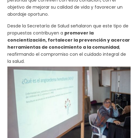
personas que conviven con esta condición, con el
objetivo de mejorar su calidad de vida y favorecer un
abordaje oportuno.
Desde la Secretaría de Salud señalaron que este tipo de
propuestas contribuyen a
promover la
concientización, fortalecer la prevención y acercar
herramientas de conocimiento a la comunidad
,
reafirmando el compromiso con el cuidado integral de
la salud.