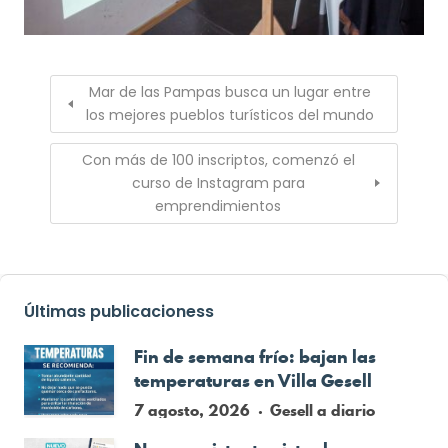
Mar de las Pampas busca un lugar entre
los mejores pueblos turísticos del mundo
Con más de 100 inscriptos, comenzó el
curso de Instagram para
emprendimientos
Últimas publicacioness
Fin de semana frío: bajan las
temperaturas en Villa Gesell
7 agosto, 2026
Gesell a diario