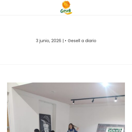
3 junio, 2026 |
Gesell a diario