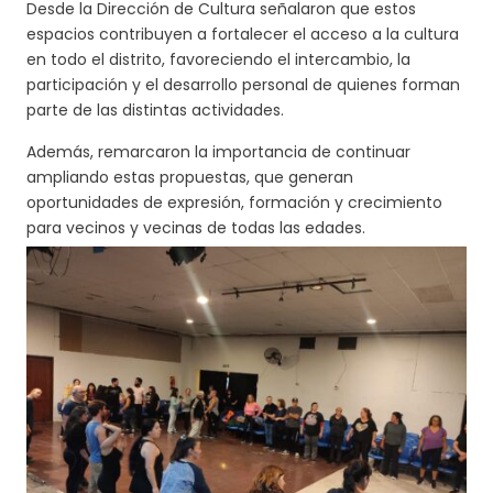
Desde la Dirección de Cultura señalaron que estos
espacios contribuyen a fortalecer el acceso a la cultura
en todo el distrito, favoreciendo el intercambio, la
participación y el desarrollo personal de quienes forman
parte de las distintas actividades.
Además, remarcaron la importancia de continuar
ampliando estas propuestas, que generan
oportunidades de expresión, formación y crecimiento
para vecinos y vecinas de todas las edades.