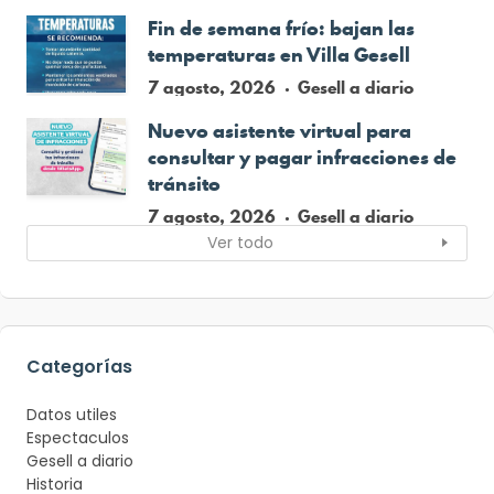
Fin de semana frío: bajan las
temperaturas en Villa Gesell
7 agosto, 2026
Gesell a diario
Nuevo asistente virtual para
consultar y pagar infracciones de
tránsito
7 agosto, 2026
Gesell a diario
Ver todo
Categorías
Datos utiles
Espectaculos
Gesell a diario
Historia