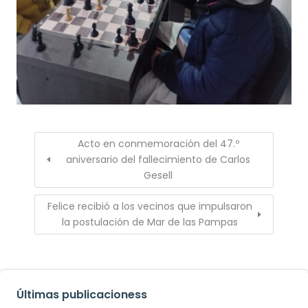
Acto en conmemoración del 47.º
aniversario del fallecimiento de Carlos
Gesell
Felice recibió a los vecinos que impulsaron
la postulación de Mar de las Pampas
Últimas publicacioness