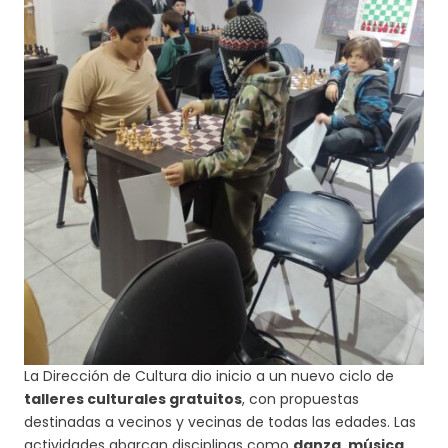
La Dirección de Cultura dio inicio a un nuevo ciclo de
talleres culturales gratuitos
, con propuestas
destinadas a vecinos y vecinas de todas las edades. Las
actividades abarcan disciplinas como
danza, música,