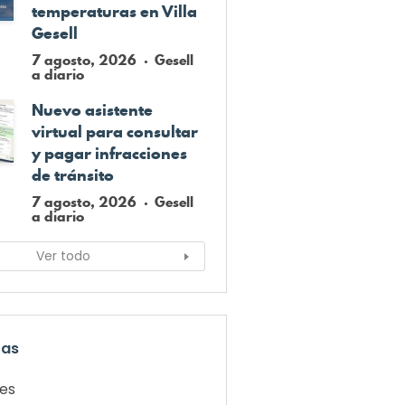
temperaturas en Villa
Gesell
7 agosto, 2026
Gesell
a diario
Nuevo asistente
virtual para consultar
y pagar infracciones
de tránsito
7 agosto, 2026
Gesell
a diario
Ver todo
ías
les