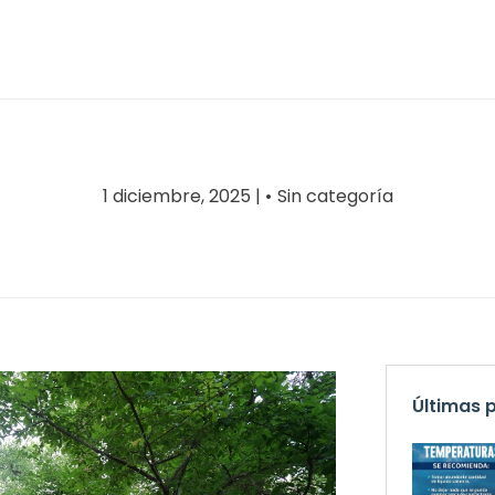
1 diciembre, 2025 |
Sin categoría
Últimas 