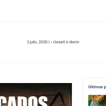
2 julio, 2026 |
Gesell a diario
Últimas 