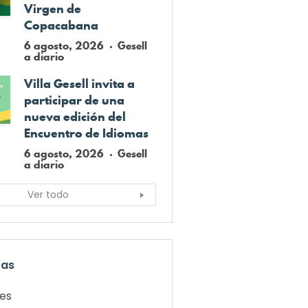
Virgen de
Copacabana
6 agosto, 2026
Gesell
a diario
Villa Gesell invita a
participar de una
nueva edición del
Encuentro de Idiomas
6 agosto, 2026
Gesell
a diario
Ver todo
ías
les