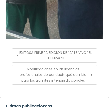
EXITOSA PRIMERA EDICIÓN DE “ARTE VIVO” EN
EL PIPACH
Modificaciones en las licencias
profesionales de conducir: qué cambia
para los trámites interjurisdiccionales
Últimas publicacioness