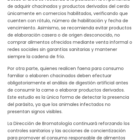
de adquirir chacinados y productos derivados del cerdo
únicamente en comercios habilitados, verificando que
cuenten con rótulo, número de habilitación y fecha de
vencimiento. Asimismo, se recomienda evitar productos
de elaboración casera o de origen desconocido, no
comprar alimentos ofrecidos mediante venta informal o
redes sociales sin garantías sanitarias y mantener
siempre la cadena de frío.
Por otra parte, quienes realicen faena para consumo
familiar o elaboren chacinados deben efectuar
obligatoriamente el análisis de digestión artificial antes
de consumir la carne o elaborar productos derivados.
Este estudio es la única forma de detectar la presencia
del parásito, ya que los animales infectados no
presentan signos visibles.
La Dirección de Bromatología continuará reforzando los
controles sanitarios y las acciones de concientización
para promover el consumo responsable de alimentos