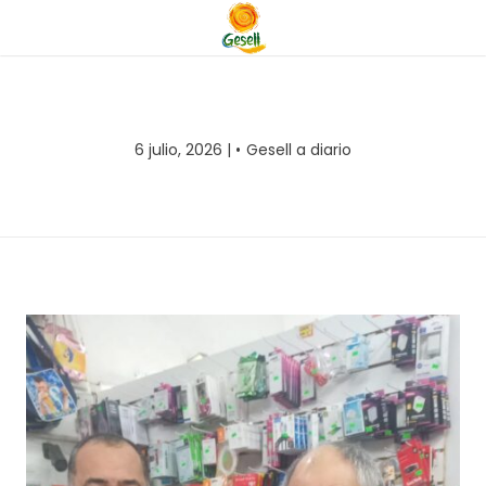
6 julio, 2026 |
Gesell a diario