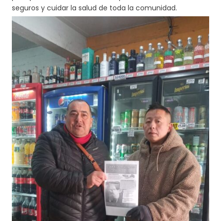
seguros y cuidar la salud de toda la comunidad.