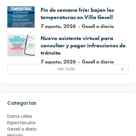
Fin de semana frío: bajan las
temperaturas en Villa Gesell
7 agosto, 2026
Gesell a diario
Nuevo asistente virtual para
consultar y pagar infracciones de
tránsito
7 agosto, 2026
Gesell a diario
Ver todo
Categorías
Datos utiles
Espectaculos
Gesell a diario
Historia