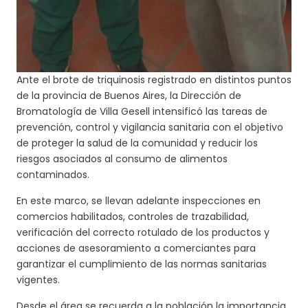
Ante el brote de triquinosis registrado en distintos puntos
de la provincia de Buenos Aires, la Dirección de
Bromatología de Villa Gesell intensificó las tareas de
prevención, control y vigilancia sanitaria con el objetivo
de proteger la salud de la comunidad y reducir los
riesgos asociados al consumo de alimentos
contaminados.
En este marco, se llevan adelante inspecciones en
comercios habilitados, controles de trazabilidad,
verificación del correcto rotulado de los productos y
acciones de asesoramiento a comerciantes para
garantizar el cumplimiento de las normas sanitarias
vigentes.
Desde el área se recuerda a la población la importancia