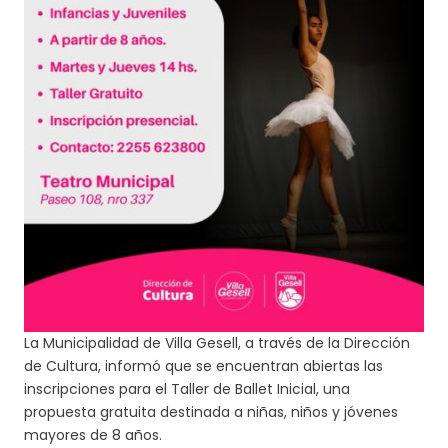
La Municipalidad de Villa Gesell, a través de la Dirección
de Cultura, informó que se encuentran abiertas las
inscripciones para el Taller de Ballet Inicial, una
propuesta gratuita destinada a niñas, niños y jóvenes
mayores de 8 años.