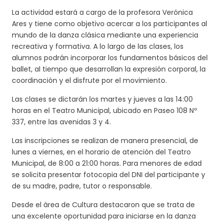
La actividad estará a cargo de la profesora Verónica
Ares y tiene como objetivo acercar a los participantes al
mundo de la danza clásica mediante una experiencia
recreativa y formativa. A lo largo de las clases, los
alumnos podrán incorporar los fundamentos básicos del
ballet, al tiempo que desarrollan la expresión corporal, la
coordinación y el disfrute por el movimiento.
Las clases se dictarán los martes y jueves a las 14:00
horas en el Teatro Municipal, ubicado en Paseo 108 Nº
337, entre las avenidas 3 y 4.
Las inscripciones se realizan de manera presencial, de
lunes a viernes, en el horario de atención del Teatro
Municipal, de 8:00 a 21:00 horas. Para menores de edad
se solicita presentar fotocopia del DNI del participante y
de su madre, padre, tutor o responsable.
Desde el área de Cultura destacaron que se trata de
una excelente oportunidad para iniciarse en la danza