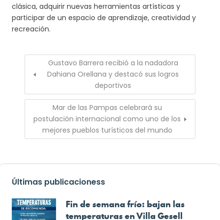
clásica, adquirir nuevas herramientas artísticas y
participar de un espacio de aprendizaje, creatividad y
recreación.
Gustavo Barrera recibió a la nadadora
Dahiana Orellana y destacó sus logros
deportivos
Mar de las Pampas celebrará su
postulación internacional como uno de los
mejores pueblos turísticos del mundo
Últimas publicacioness
Fin de semana frío: bajan las
temperaturas en Villa Gesell