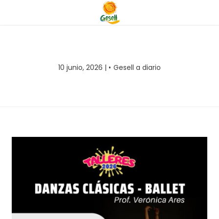
10 junio, 2026 |
Gesell a diario