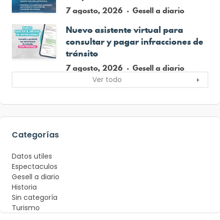
7 agosto, 2026
Gesell a diario
Nuevo asistente virtual para
consultar y pagar infracciones de
tránsito
7 agosto, 2026
Gesell a diario
Ver todo
Categorías
Datos utiles
Espectaculos
Gesell a diario
Historia
Sin categoría
Turismo