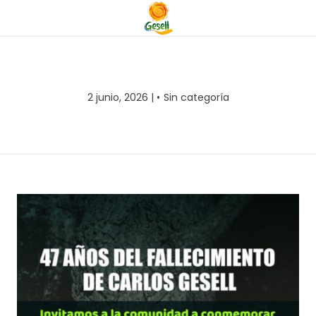
2 junio, 2026 |
Sin categoría