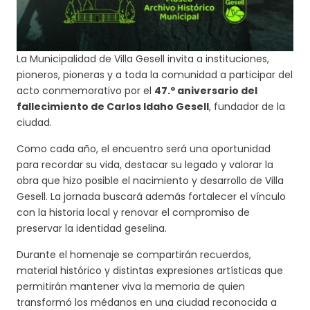
La Municipalidad de Villa Gesell invita a instituciones,
pioneros, pioneras y a toda la comunidad a participar del
acto conmemorativo por el
47.º aniversario del
fallecimiento de Carlos Idaho Gesell
, fundador de la
ciudad.
Como cada año, el encuentro será una oportunidad
para recordar su vida, destacar su legado y valorar la
obra que hizo posible el nacimiento y desarrollo de Villa
Gesell. La jornada buscará además fortalecer el vínculo
con la historia local y renovar el compromiso de
preservar la identidad geselina.
Durante el homenaje se compartirán recuerdos,
material histórico y distintas expresiones artísticas que
permitirán mantener viva la memoria de quien
transformó los médanos en una ciudad reconocida a