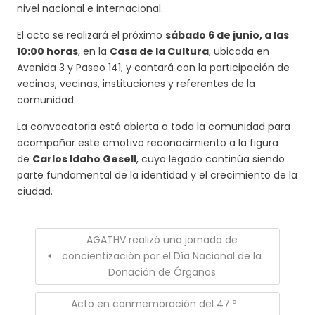
nivel nacional e internacional.
El acto se realizará el próximo
sábado 6 de junio, a las
10:00 horas
, en la
Casa de la Cultura
, ubicada en
Avenida 3 y Paseo 141, y contará con la participación de
vecinos, vecinas, instituciones y referentes de la
comunidad.
La convocatoria está abierta a toda la comunidad para
acompañar este emotivo reconocimiento a la figura
de
Carlos Idaho Gesell
, cuyo legado continúa siendo
parte fundamental de la identidad y el crecimiento de la
ciudad.
AGATHV realizó una jornada de
concientización por el Día Nacional de la
Donación de Órganos
Acto en conmemoración del 47.º