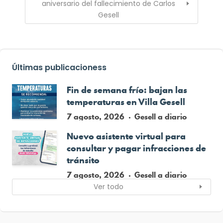
aniversario del fallecimiento de Carlos
Gesell
Últimas publicacioness
Fin de semana frío: bajan las
temperaturas en Villa Gesell
7 agosto, 2026
Gesell a diario
Nuevo asistente virtual para
consultar y pagar infracciones de
tránsito
7 agosto, 2026
Gesell a diario
Ver todo