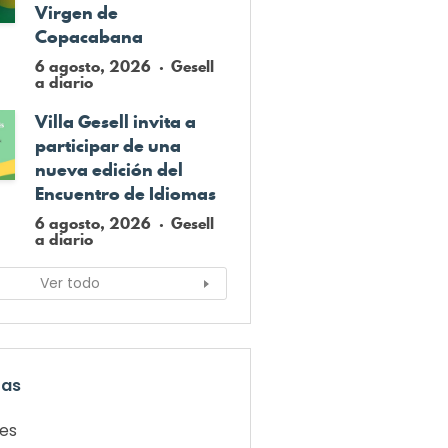
Virgen de
Copacabana
6 agosto, 2026
Gesell
a diario
Villa Gesell invita a
participar de una
nueva edición del
Encuentro de Idiomas
6 agosto, 2026
Gesell
a diario
Ver todo
ías
les