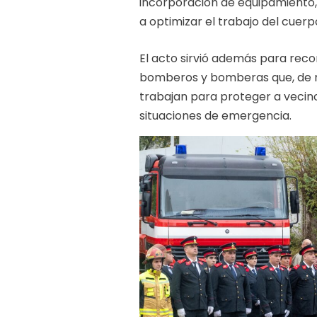
incorporación de equipamiento,
a optimizar el trabajo del cuerp
El acto sirvió además para reco
bomberos y bomberas que, de 
trabajan para proteger a vecinos
situaciones de emergencia.