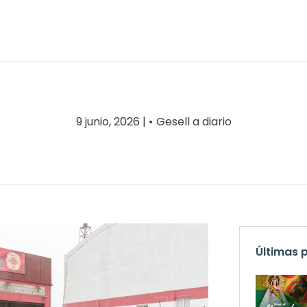
9 junio, 2026 |
Gesell a diario
Últimas 