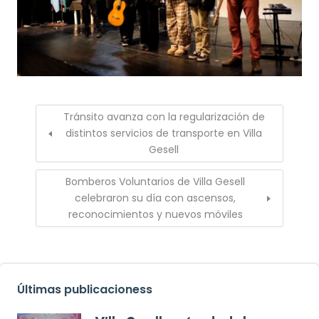
Tránsito avanza con la regularización de
distintos servicios de transporte en Villa
Gesell
Bomberos Voluntarios de Villa Gesell
celebraron su día con ascensos,
reconocimientos y nuevos móviles
Últimas publicacioness