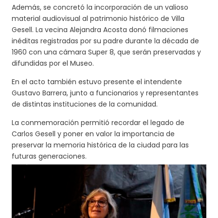
Además, se concretó la incorporación de un valioso
material audiovisual al patrimonio histórico de Villa
Gesell. La vecina Alejandra Acosta donó filmaciones
inéditas registradas por su padre durante la década de
1960 con una cámara Super 8, que serán preservadas y
difundidas por el Museo.
En el acto también estuvo presente el intendente
Gustavo Barrera, junto a funcionarios y representantes
de distintas instituciones de la comunidad.
La conmemoración permitió recordar el legado de
Carlos Gesell y poner en valor la importancia de
preservar la memoria histórica de la ciudad para las
futuras generaciones.