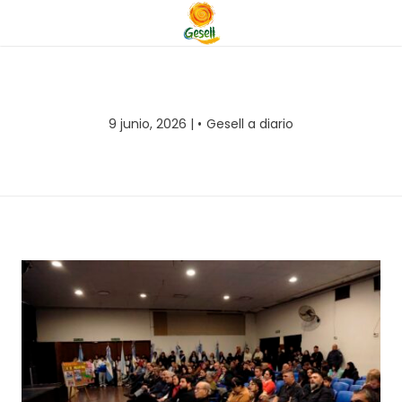
9 junio, 2026 |
Gesell a diario