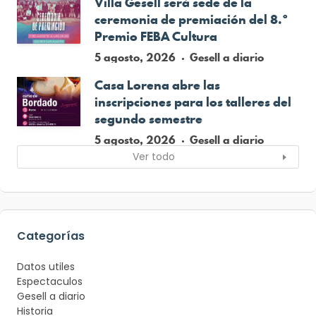
Villa Gesell será sede de la
ceremonia de premiación del 8.º
Premio FEBA Cultura
5 agosto, 2026
Gesell a diario
Casa Lorena abre las
inscripciones para los talleres del
segundo semestre
5 agosto, 2026
Gesell a diario
Ver todo
Categorías
Datos utiles
Espectaculos
Gesell a diario
Historia