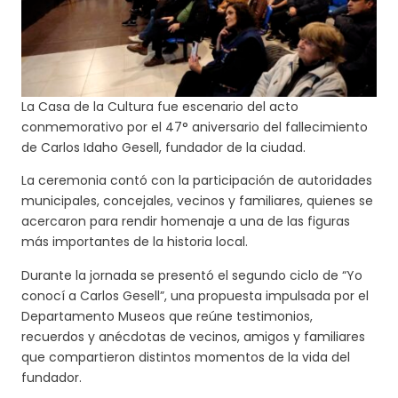
La Casa de la Cultura fue escenario del acto
conmemorativo por el 47° aniversario del fallecimiento
de Carlos Idaho Gesell, fundador de la ciudad.
La ceremonia contó con la participación de autoridades
municipales, concejales, vecinos y familiares, quienes se
acercaron para rendir homenaje a una de las figuras
más importantes de la historia local.
Durante la jornada se presentó el segundo ciclo de “Yo
conocí a Carlos Gesell”, una propuesta impulsada por el
Departamento Museos que reúne testimonios,
recuerdos y anécdotas de vecinos, amigos y familiares
que compartieron distintos momentos de la vida del
fundador.