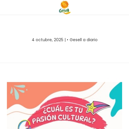
4 octubre, 2025 |
Gesell a diario