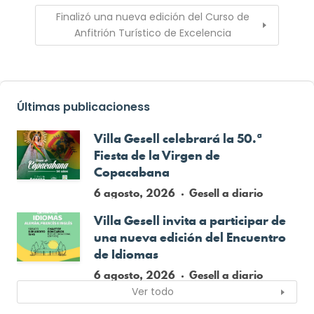
Finalizó una nueva edición del Curso de
Anfitrión Turístico de Excelencia
Últimas publicacioness
Villa Gesell celebrará la 50.ª
Fiesta de la Virgen de
Copacabana
6 agosto, 2026
Gesell a diario
Villa Gesell invita a participar de
una nueva edición del Encuentro
de Idiomas
6 agosto, 2026
Gesell a diario
Ver todo