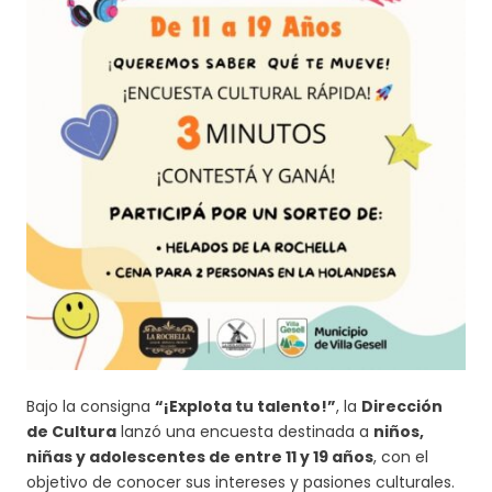
Bajo la consigna
“¡Explota tu talento!”
, la
Dirección
de Cultura
lanzó una encuesta destinada a
niños,
niñas y adolescentes de entre 11 y 19 años
, con el
objetivo de conocer sus intereses y pasiones culturales.