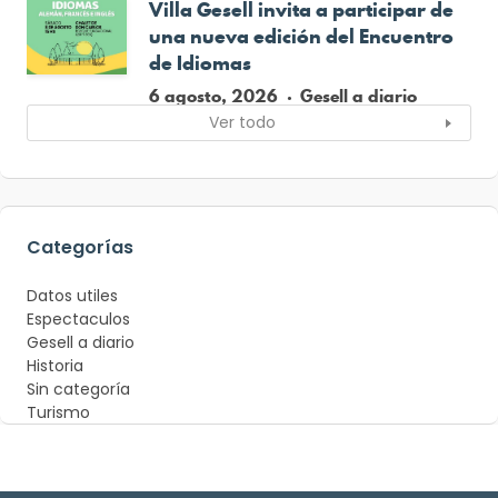
Villa Gesell invita a participar de
una nueva edición del Encuentro
de Idiomas
6 agosto, 2026
Gesell a diario
Ver todo
Categorías
Datos utiles
Espectaculos
Gesell a diario
Historia
Sin categoría
Turismo