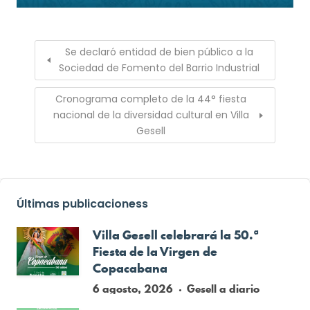
Se declaró entidad de bien público a la
Sociedad de Fomento del Barrio Industrial
Cronograma completo de la 44° fiesta
nacional de la diversidad cultural en Villa
Gesell
Últimas publicacioness
Villa Gesell celebrará la 50.ª
Fiesta de la Virgen de
Copacabana
6 agosto, 2026
Gesell a diario