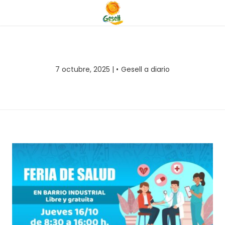
7 octubre, 2025 |
Gesell a diario