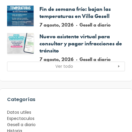
Fin de semana frío: bajan las
temperaturas en Villa Gesell
7 agosto, 2026
Gesell a diario
Nuevo asistente virtual para
consultar y pagar infracciones de
tránsito
7 agosto, 2026
Gesell a diario
Ver todo
Categorías
Datos utiles
Espectaculos
Gesell a diario
Historia