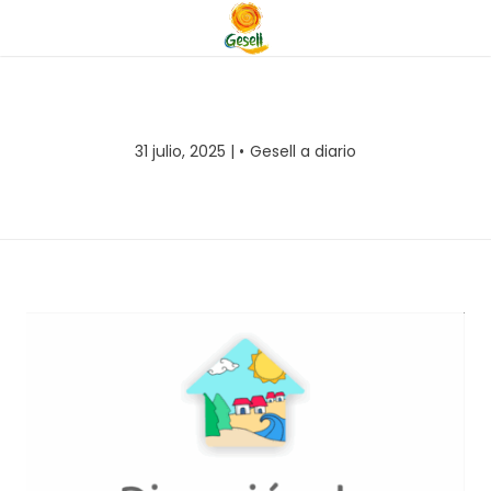
31 julio, 2025 |
Gesell a diario