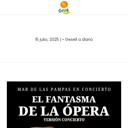
15 julio, 2025 |
Gesell a diario