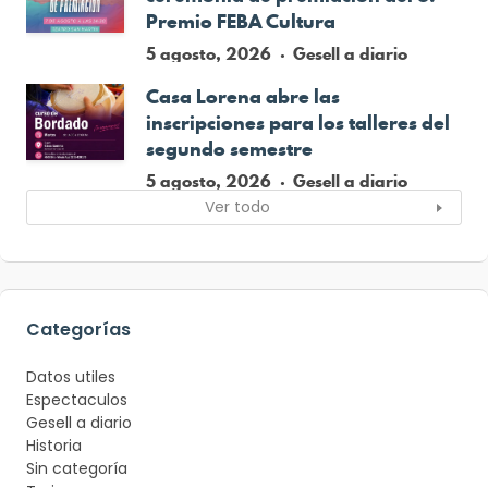
Premio FEBA Cultura
5 agosto, 2026
Gesell a diario
Casa Lorena abre las
inscripciones para los talleres del
segundo semestre
5 agosto, 2026
Gesell a diario
Ver todo
Categorías
Datos utiles
Espectaculos
Gesell a diario
Historia
Sin categoría