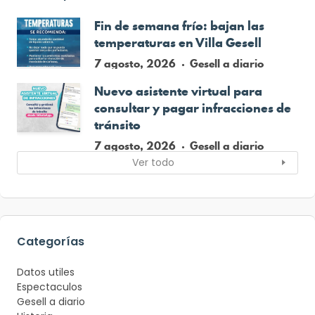
Fin de semana frío: bajan las
temperaturas en Villa Gesell
7 agosto, 2026
Gesell a diario
Nuevo asistente virtual para
consultar y pagar infracciones de
tránsito
7 agosto, 2026
Gesell a diario
Ver todo
Categorías
Datos utiles
Espectaculos
Gesell a diario