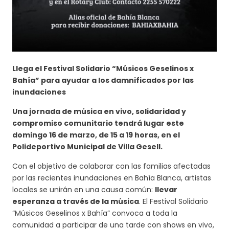
Llega el Festival Solidario “Músicos Geselinos x
Bahía” para ayudar a los damnificados por las
inundaciones
Una jornada de música en vivo, solidaridad y
compromiso comunitario tendrá lugar este
domingo 16 de marzo, de 15 a 19 horas, en el
Polideportivo Municipal de Villa Gesell.
Con el objetivo de colaborar con las familias afectadas
por las recientes inundaciones en Bahía Blanca, artistas
locales se unirán en una causa común:
llevar
esperanza a través de la música
. El Festival Solidario
“Músicos Geselinos x Bahía” convoca a toda la
comunidad a participar de una tarde con shows en vivo,