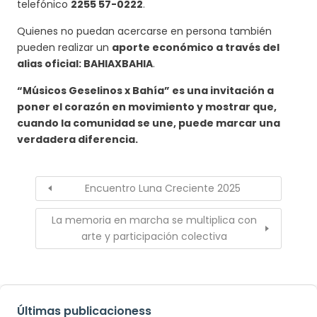
telefónico
2255 57-0222
.
Quienes no puedan acercarse en persona también
pueden realizar un
aporte económico a través del
alias oficial: BAHIAXBAHIA
.
“Músicos Geselinos x Bahía” es una invitación a
poner el corazón en movimiento y mostrar que,
cuando la comunidad se une, puede marcar una
verdadera diferencia.
Encuentro Luna Creciente 2025
La memoria en marcha se multiplica con
arte y participación colectiva
Últimas publicacioness