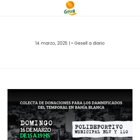
14 marzo, 2025 |
Gesell a diario