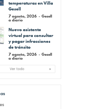
temperaturas en Villa
Gesell
7 agosto, 2026
Gesell
a diario
Nuevo asistente
virtual para consultar
y pagar infracciones
de tránsito
7 agosto, 2026
Gesell
a diario
Ver todo
ías
les