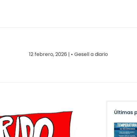
12 febrero, 2026 |
Gesell a diario
Últimas 