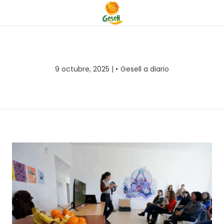
9 octubre, 2025 |
Gesell a diario