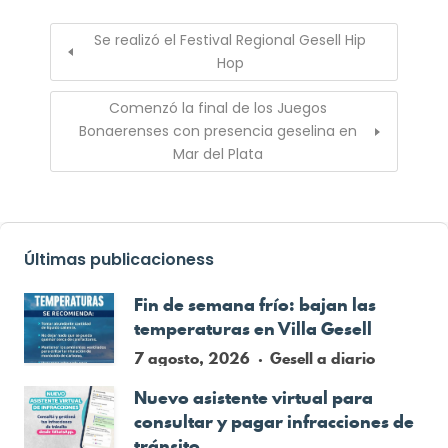
Se realizó el Festival Regional Gesell Hip
Hop
Comenzó la final de los Juegos
Bonaerenses con presencia geselina en
Mar del Plata
Últimas publicacioness
Fin de semana frío: bajan las
temperaturas en Villa Gesell
7 agosto, 2026
Gesell a diario
Nuevo asistente virtual para
consultar y pagar infracciones de
tránsito