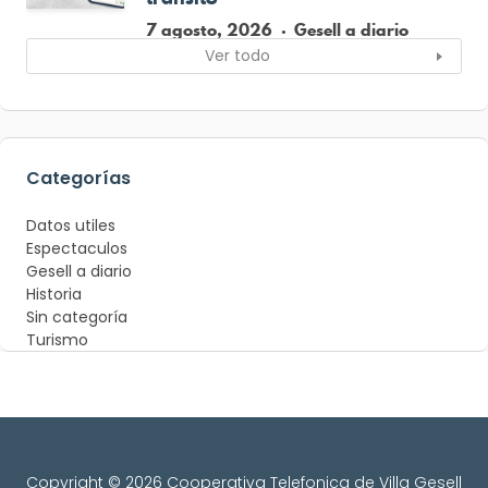
7 agosto, 2026
Gesell a diario
Ver todo
Categorías
Datos utiles
Espectaculos
Gesell a diario
Historia
Sin categoría
Turismo
Copyright © 2026 Cooperativa Telefonica de Villa Gesell