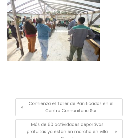
Comienza el Taller de Panificados en el
Centro Comunitario Sur
Más de 60 actividades deportivas
gratuitas ya están en marcha en Villa