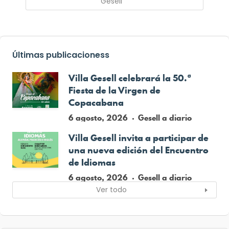
Gesell
Últimas publicacioness
Villa Gesell celebrará la 50.ª
Fiesta de la Virgen de
Copacabana
6 agosto, 2026
Gesell a diario
Villa Gesell invita a participar de
una nueva edición del Encuentro
de Idiomas
6 agosto, 2026
Gesell a diario
Ver todo