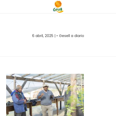
6 abril, 2025 |
Gesell a diario