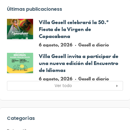
Últimas publicacioness
Villa Gesell celebrará la 50.ª
Fiesta de la Virgen de
Copacabana
6 agosto, 2026
Gesell a diario
Villa Gesell invita a participar de
una nueva edición del Encuentro
de Idiomas
6 agosto, 2026
Gesell a diario
Ver todo
Categorías