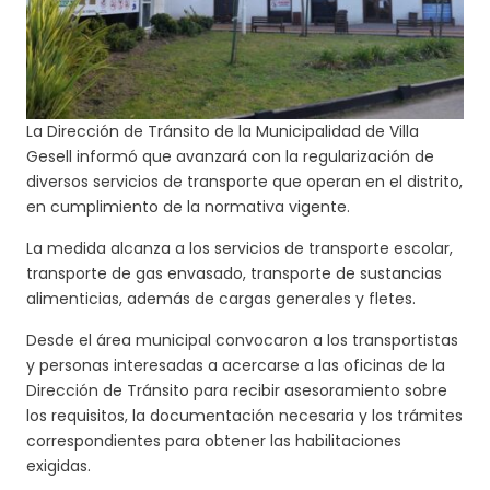
La Dirección de Tránsito de la Municipalidad de Villa
Gesell informó que avanzará con la regularización de
diversos servicios de transporte que operan en el distrito,
en cumplimiento de la normativa vigente.
La medida alcanza a los servicios de transporte escolar,
transporte de gas envasado, transporte de sustancias
alimenticias, además de cargas generales y fletes.
Desde el área municipal convocaron a los transportistas
y personas interesadas a acercarse a las oficinas de la
Dirección de Tránsito para recibir asesoramiento sobre
los requisitos, la documentación necesaria y los trámites
correspondientes para obtener las habilitaciones
exigidas.