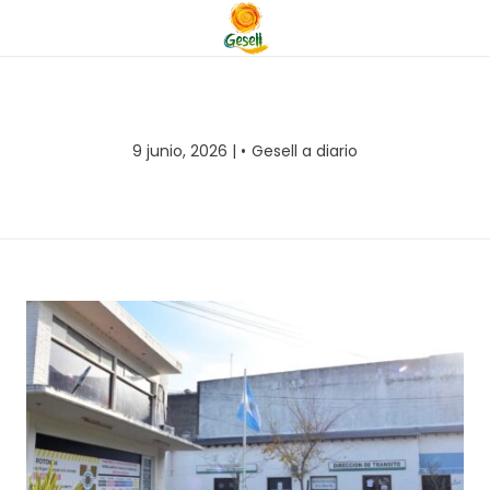
9 junio, 2026 |
Gesell a diario