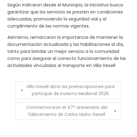
Según indicaron desde el Municipio, la iniciativa busca
garantizar que los servicios se presten en condiciones
adecuadas, promoviendo la seguridad vial y el
cumplimiento de las normas vigentes.
Asimismo, remarcaron la importancia de mantener la
documentación actualizada y las habilitaciones al día,
tanto para brindar un mejor servicio a la comunidad
como para asegurar el correcto funcionamiento de las
actividades vinculadas al transporte en Villa Gesell
Villa Gesell abrió las preinscripciones para
participar de Invierno Medieval 2026
Conmemoraron el 47° aniversario del
fallecimiento de Carlos Idaho Gesell